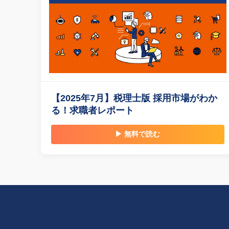
【2025年7月】税理士版 採用市場がわか
る！求職者レポート
▶ 無料で読む