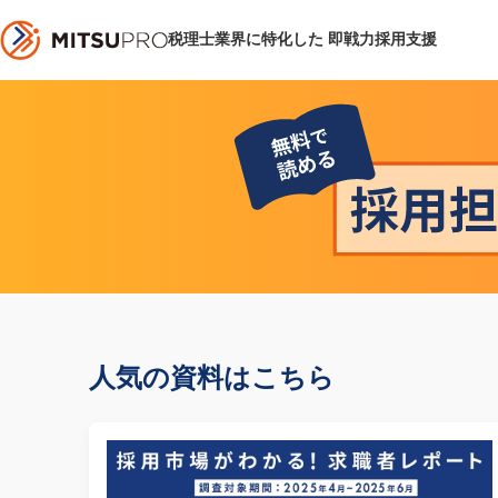
税理士業界に特化した 即戦力採用支援
人気の資料はこちら