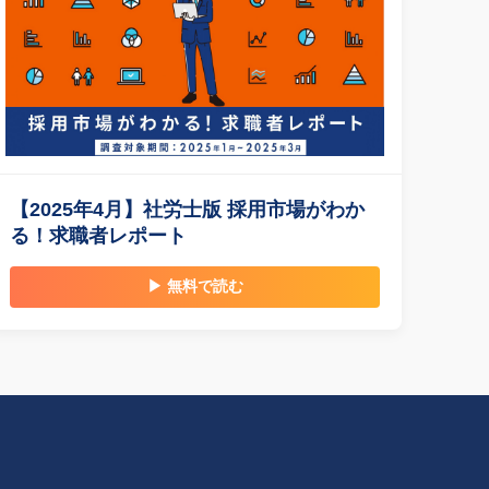
【2025年4月】社労士版 採用市場がわか
る！求職者レポート
▶ 無料で読む