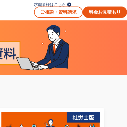
求職者様はこちら
ご相談・資料請求
料金お見積もり