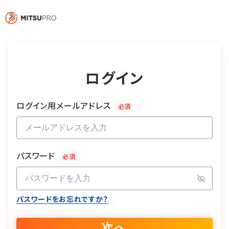
ログイン
ログイン用メールアドレス
必須
パスワード
必須
パスワードをお忘れですか？
次へ