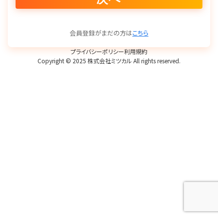
会員登録がまだの方は
こちら
プライバシーポリシー
利用規約
Copyright © 2025 株式会社ミツカル All rights reserved.