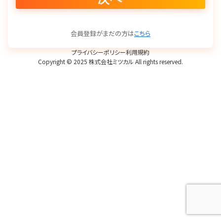
会員登録がまだの方は
こちら
プライバシーポリシー
利用規約
Copyright © 2025 株式会社ミツカル All rights reserved.