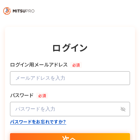
ログイン
ログイン用メールアドレス
必須
パスワード
必須
パスワードをお忘れですか？
次へ