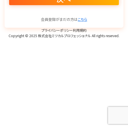
会員登録がまだの方は
こちら
プライバシーポリシー
利用規約
Copyright © 2025 株式会社ミツカルプロフェッショナル All rights reserved.