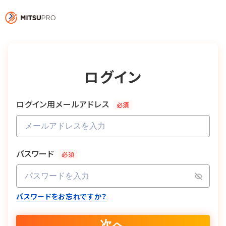
ログイン
ログイン用メールアドレス
必須
パスワード
必須
パスワードをお忘れですか？
次へ