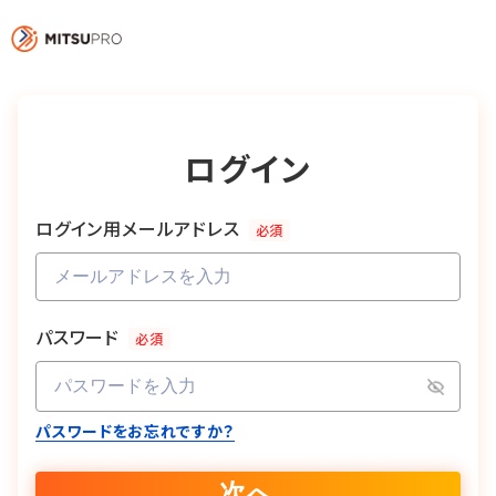
ログイン
ログイン用メールアドレス
必須
パスワード
必須
パスワードをお忘れですか？
次へ