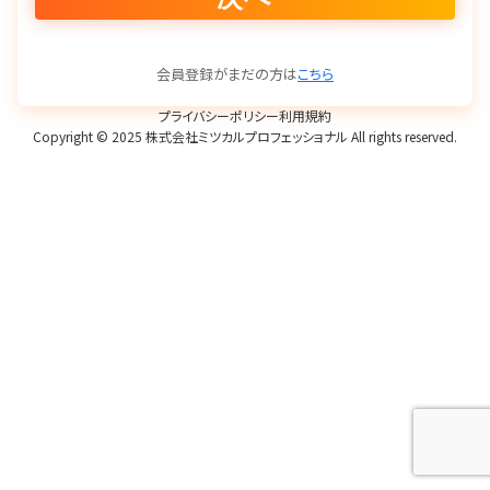
会員登録がまだの方は
こちら
プライバシーポリシー
利用規約
Copyright © 2025 株式会社ミツカルプロフェッショナル All rights reserved.