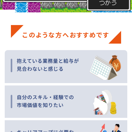
このような方へおすすめです