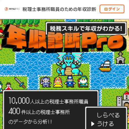
税理士事務所職員のための年収診断
ログイン