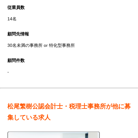
従業員数
14名
顧問先情報
30名未満の事務所 or 特化型事務所
顧問件数
-
松尾繁樹公認会計士・税理士事務所が他に募
集している求人