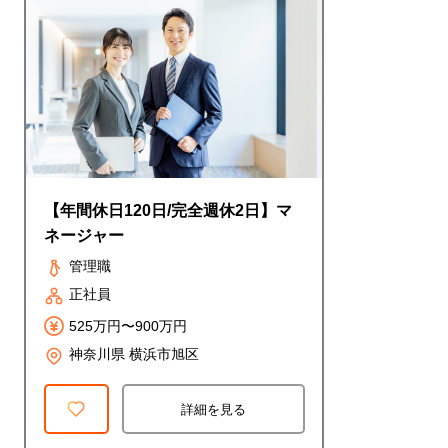
【年間休日120日/完全週休2日】マ
ネージャー
管理職
正社員
525万円〜900万円
神奈川県 横浜市旭区
詳細を見る