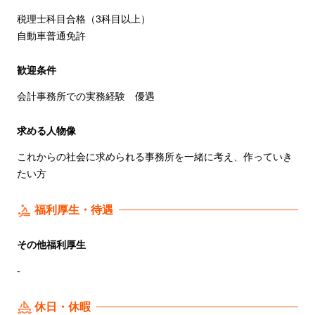
税理士科目合格（3科目以上）
自動車普通免許
歓迎条件
会計事務所での実務経験 優遇
求める人物像
これからの社会に求められる事務所を一緒に考え、作っていき
たい方
福利厚生・待遇
その他福利厚生
-
休日・休暇