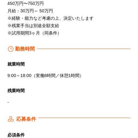
450万円〜750万円
月給：30万円～ 50万円
※経験・能力など考慮の上、決定いたします
※残業手当は別途全額支給
※試用期間3ヶ月（同条件）
勤務時間
就業時間
9:00～18:00（実働8時間／休憩1時間）
残業時間
-
応募条件
必須条件