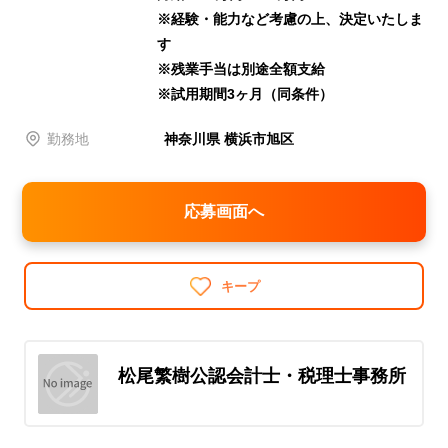
※経験・能力など考慮の上、決定いたしま
す
※残業手当は別途全額支給
※試用期間3ヶ月（同条件）
勤務地
神奈川県 横浜市旭区
応募画面へ
キープ
松尾繁樹公認会計士・税理士事務所