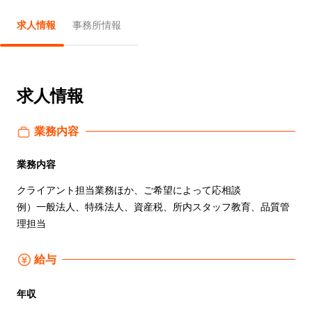
求人情報
事務所情報
求人情報
業務内容
業務内容
クライアント担当業務ほか、ご希望によって応相談
例）一般法人、特殊法人、資産税、所内スタッフ教育、品質管
理担当
給与
年収