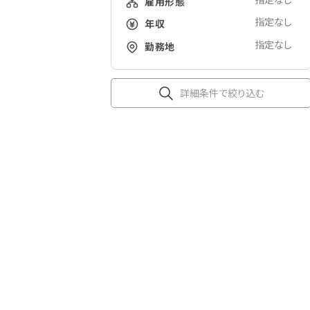
雇用形態
指定なし
年収
指定なし
勤務地
詳細条件で絞り込む