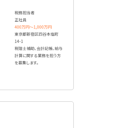
税務担当者
正社員
400万円〜1,000万円
東京都新宿区四谷本塩町
14-1
税理士補助、会計記帳、給与
計算に関する業務を担う方
を募集します。