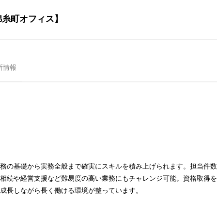
錦糸町オフィス】
所情報
務の基礎から実務全般まで確実にスキルを積み上げられます。担当件数
相続や経営支援など難易度の高い業務にもチャレンジ可能。資格取得を
成長しながら長く働ける環境が整っています。