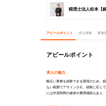
税理士法人松本【
アピールポイント
求人情報
事務
アピールポイント
求人の魅力
幅広い業務を経験できる環境のため、税
ない範囲でアサインされ、経験に応じて
には学習時間の確保や費用補助もあり、