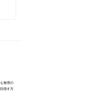
も無理の
目指す方