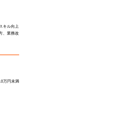
スキル向上
方、業務改
0万円未満