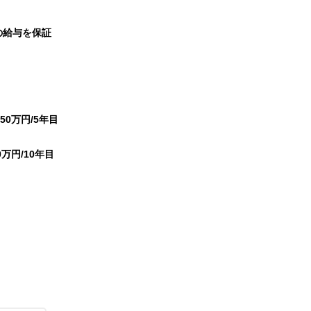
の給与を保証
50万円/5年目
0万円/10年目