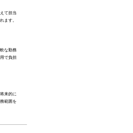
えて担当
れます。
軟な勤務
用で負担
将来的に
務範囲を