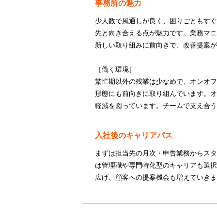
事務所の魅力
少人数で風通しが良く、困りごともすぐ
先と向き合える点が魅力です。業務マニ
新しい取り組みに前向きで、改善提案が
［働く環境］
繁忙期以外の残業は少なめで、オンオフ
形態にも前向きに取り組んでいます。オ
軽減を図っています。チームで支え合う
入社後のキャリアパス
まずは担当先の月次・申告業務からスタ
は管理職や専門特化型のキャリアも選択
広げ、顧客への提案機会も増えていきま