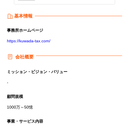
基本情報
事務所
ホームページ
https://kuwada-tax.com/
会社概要
ミッション・ビジョン・バリュー
-
顧問規模
1000万～50憶
事業・サービス内容