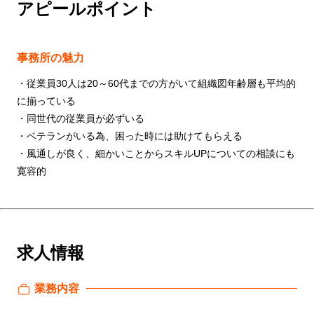
アピールポイント
事務所の魅力
・従業員30人は20～60代までの方がいて組織図年齢層も平均的
に揃っている
・同世代の従業員が必ずいる
・ベテランがいる為、困った時には助けてもらえる
・風通しが良く、細かいことからスキルUPについての相談にも
寛容的
求人情報
業務内容