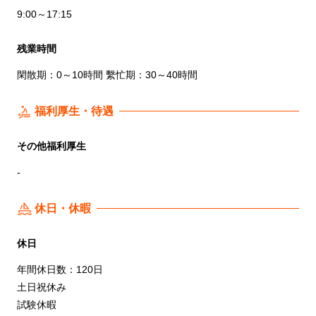
9:00～17:15
残業時間
閑散期：0～10時間 繫忙期：30～40時間
福利厚生・待遇
その他福利厚生
-
休日・休暇
休日
年間休日数：120日
土日祝休み
試験休暇