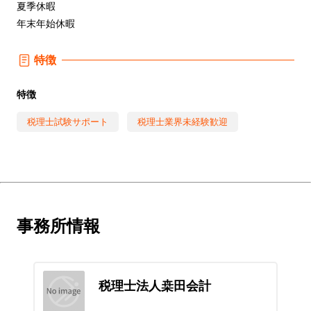
夏季休暇
年末年始休暇
特徴
特徴
税理士試験サポート
税理士業界未経験歓迎
事務所情報
税理士法人桒田会計