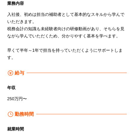
業務内容
入社後、初めは担当の補助者として基本的なスキルから学んで
いただきます。
税務会計の知識も未経験者向けの研修動画があり、そちらを見
ながら学んでいただくため、分かりやすく基本を学べます。
早くて半年～1年で担当を持っていただくようにサポートしま
す。
給与
年収
250万円〜
勤務時間
就業時間