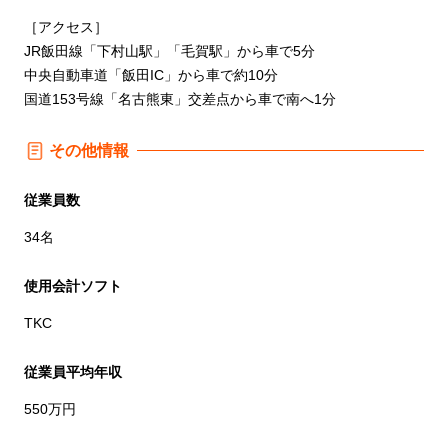
［アクセス］
JR飯田線「下村山駅」「毛賀駅」から車で5分
中央自動車道「飯田IC」から車で約10分
国道153号線「名古熊東」交差点から車で南へ1分
その他情報
従業員数
34名
使用会計ソフト
TKC
従業員平均年収
550万円