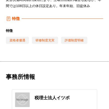
間では108日以上の休日設定あり。年末年始、旧盆休み
特徴
特徴
資格者優遇
研修制度充実
評価制度明確
事務所情報
税理士法人イツボ