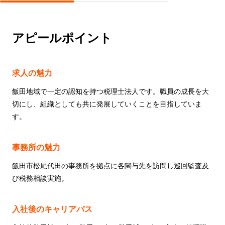
アピールポイント
求人の魅力
飯田地域で一定の認知を持つ税理士法人です。職員の成長を大
切にし、組織としても共に発展していくことを目指していま
す。
事務所の魅力
飯田市松尾代田の事務所を拠点に各関与先を訪問し巡回監査及
び税務相談実施。
入社後のキャリアパス