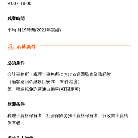
9:00～18:00
残業時間
平均 月19時間(2021年実績)
応募条件
必須条件
会計事務所・税理士事務所における巡回監査業務経験
（顧客巡回の経験目安20～30件程度）
第一種運転免許普通自動車(AT限定可)
歓迎条件
税理士資格保有者、社会保険労務士資格保有者、行政書士資格
保有者
求める人物像