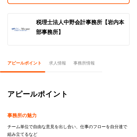
税理士法人中野会計事務所【岩内本
部事務所】
アピールポイント
求人情報
事務所情報
アピールポイント
事務所の魅力
チーム単位で自由な意見を出し合い、仕事のフローを自分達で
組み立てるなど