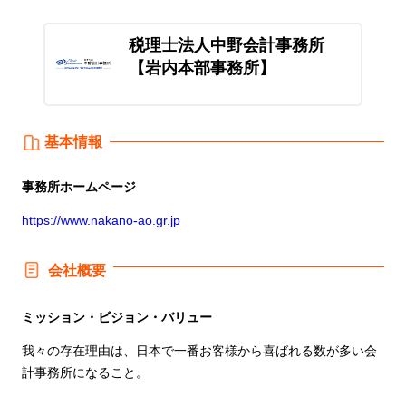
税理士法人中野会計事務所
【岩内本部事務所】
基本情報
事務所
ホームページ
https://www.nakano-ao.gr.jp
会社概要
ミッション・ビジョン・バリュー
我々の存在理由は、日本で一番お客様から喜ばれる数が多い会
計事務所になること。