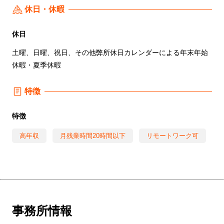
休日・休暇
休日
土曜、日曜、祝日、その他弊所休日カレンダーによる年末年始
休暇・夏季休暇
特徴
特徴
高年収
月残業時間20時間以下
リモートワーク可
事務所情報