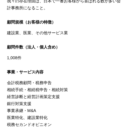
我々の存在理由は、日本で一番お客様から喜ばれる数が多い会
計事務所になること。
顧問規模（お客様の特徴）
建設業、医業、その他サービス業
顧問件数（法人・個人含め）
1,008件
事業・サービス内容
会計税務顧問・税務申告
相続手続・相続税申告・相続対策
経営診断と経営計画策定支援
銀行対策支援
事業承継・M&A
医業特化、建設業特化
税務セカンドオピニオン