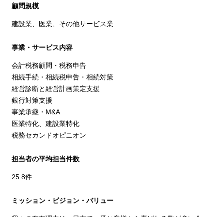
顧問規模
建設業、医業、その他サービス業
事業・サービス内容
会計税務顧問・税務申告
相続手続・相続税申告・相続対策
経営診断と経営計画策定支援
銀行対策支援
事業承継・M&A
医業特化、建設業特化
税務セカンドオピニオン
担当者の平均担当件数
25.8件
ミッション・ビジョン・バリュー