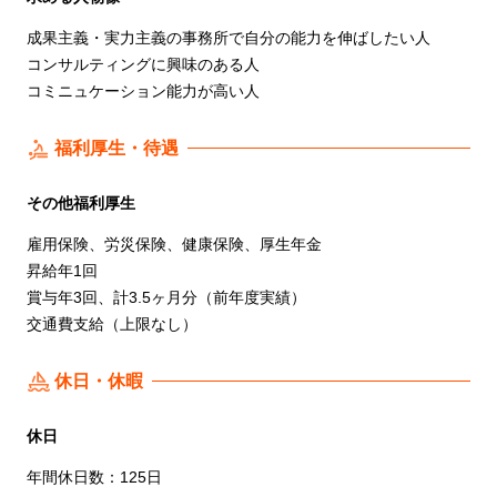
成果主義・実力主義の事務所で自分の能力を伸ばしたい人
コンサルティングに興味のある人
コミニュケーション能力が高い人
福利厚生・待遇
その他福利厚生
雇用保険、労災保険、健康保険、厚生年金
昇給年1回
賞与年3回、計3.5ヶ月分（前年度実績）
交通費支給（上限なし）
休日・休暇
休日
年間休日数：125日