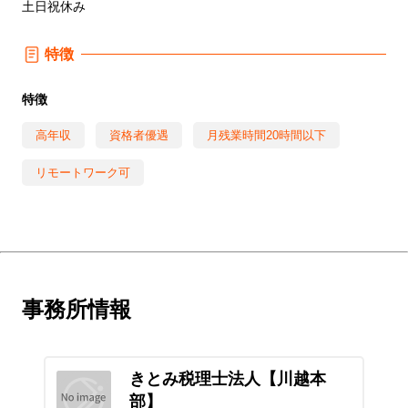
土日祝休み
特徴
特徴
高年収
資格者優遇
月残業時間20時間以下
リモートワーク可
事務所情報
きとみ税理士法人【川越本
部】