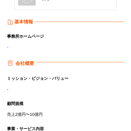
基本情報
事務所
ホームページ
-
会社概要
ミッション・ビジョン・バリュー
-
顧問規模
売上2億円〜10億円
事業・サービス内容