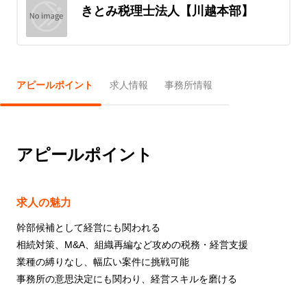
きとみ税理士法人【川越本部】
アピールポイント
求人情報
事務所情報
アピールポイント
求人の魅力
幹部候補として経営にも関われる
相続対策、M&A、組織再編など攻めの税務・経営支援
業種の縛りなし、幅広い案件に挑戦可能
事務所の意思決定にも関わり、経営スキルを磨ける