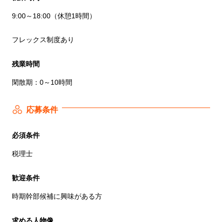
9:00～18:00（休憩1時間）
フレックス制度あり
残業時間
閑散期：0～10時間
応募条件
必須条件
税理士
歓迎条件
時期幹部候補に興味がある方
求める人物像