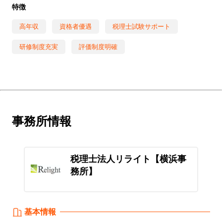
特徴
高年収
資格者優遇
税理士試験サポート
研修制度充実
評価制度明確
事務所情報
税理士法人リライト【横浜事
務所】
基本情報