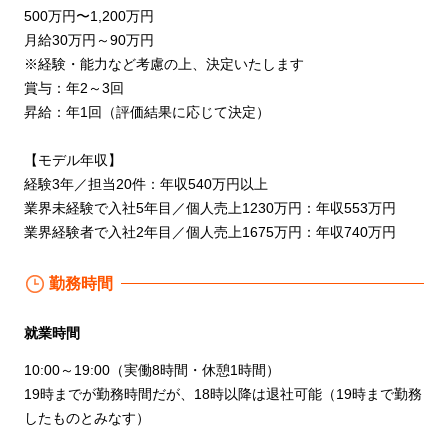
500万円〜1,200万円
月給30万円～90万円
※経験・能力など考慮の上、決定いたします
賞与：年2～3回
昇給：年1回（評価結果に応じて決定）
【モデル年収】
経験3年／担当20件：年収540万円以上
業界未経験で入社5年目／個人売上1230万円：年収553万円
業界経験者で入社2年目／個人売上1675万円：年収740万円
勤務時間
就業時間
10:00～19:00（実働8時間・休憩1時間）
19時までが勤務時間だが、18時以降は退社可能（19時まで勤務
したものとみなす）