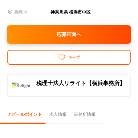
勤務地
神奈川県 横浜市中区
応募画面へ
キープ
税理士法人リライト【横浜事務所】
アピールポイント
求人情報
事務所情報