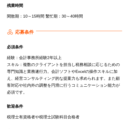
残業時間
閑散期：10～15時間 繫忙期：30～40時間
応募条件
必須条件
経験：会計事務所経験2年以上
スキル：複数のクライアントを担当し税務相談に応じるための
専門知識と業務遂行力。会計ソフトやExcelの操作スキルに加
え、経営コンサルティング的な提案力も求められます。また顧
客対応や社内外の調整を円滑に行うコミュニケーション能力が
必須です。
歓迎条件
税理士有資格者や税理士試験科目合格者