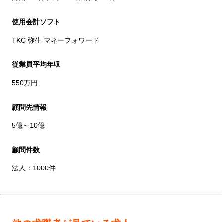
使用会計ソフト
TKC 弥生 マネーフォワード
従業員平均年収
550万円
顧問先情報
5億～10億
顧問件数
法人：1000件