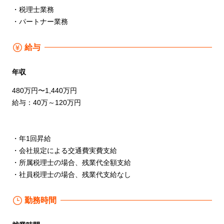
・税理士業務
・パートナー業務
給与
年収
480万円〜1,440万円
給与：40万～120万円
・年1回昇給
・会社規定による交通費実費支給
・所属税理士の場合、残業代全額支給
・社員税理士の場合、残業代支給なし
勤務時間