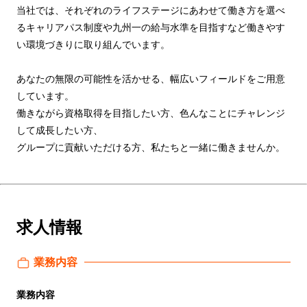
当社では、それぞれのライフステージにあわせて働き方を選べ
るキャリアパス制度や九州一の給与水準を目指すなど働きやす
い環境づきりに取り組んでいます。
あなたの無限の可能性を活かせる、幅広いフィールドをご用意
しています。
働きながら資格取得を目指したい方、色んなことにチャレンジ
して成長したい方、
グループに貢献いただける方、私たちと一緒に働きませんか。
求人情報
業務内容
業務内容