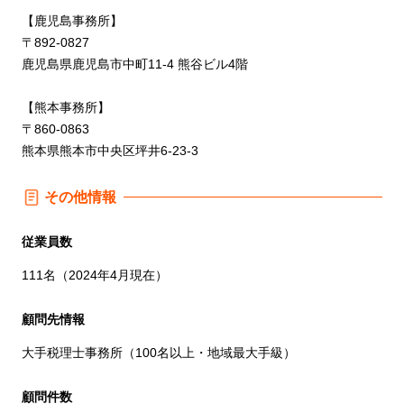
【鹿児島事務所】
〒892-0827
鹿児島県鹿児島市中町11-4 熊谷ビル4階
【熊本事務所】
〒860-0863
熊本県熊本市中央区坪井6-23-3
その他情報
従業員数
111名（2024年4月現在）
顧問先情報
大手税理士事務所（100名以上・地域最大手級）
顧問件数