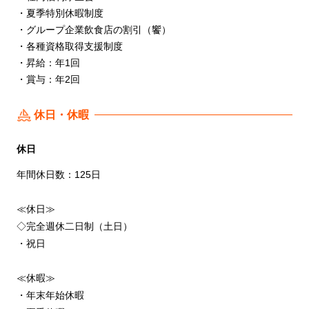
・夏季特別休暇制度
・グループ企業飲食店の割引（饗）
・各種資格取得支援制度
・昇給：年1回
・賞与：年2回
休日・休暇
休日
年間休日数：125日
≪休日≫
◇完全週休二日制（土日）
・祝日
≪休暇≫
・年末年始休暇