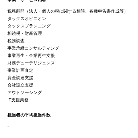
税務顧問（法人・個人の税に関する相談、各種申告書作成等）
タックスオピニオン
タックスプランニング
相続税・財産管理
税務調査
事業承継コンサルティング
事業再生・企業再生支援
財務デューデリジェンス
事業計画査定
資金調達支援
会社設立支援
アウトソーシング
IT支援業務
担当者の平均担当件数
-