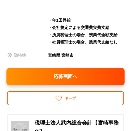
・年1回昇給
・会社規定による交通費実費支給
・所属税理士の場合、残業代全額支給
・社員税理士の場合、残業代支給なし
勤務地
宮崎県 宮崎市
応募画面へ
キープ
税理士法人武内総合会計【宮崎事務