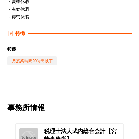
・夏季休暇
・有給休暇
・慶弔休暇
特徴
特徴
月残業時間20時間以下
事務所情報
税理士法人武内総合会計【宮