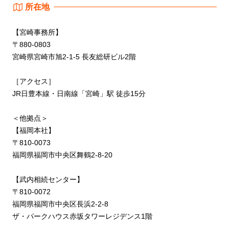
所在地
【宮崎事務所】
〒880-0803
宮崎県宮崎市旭2-1-5 長友総研ビル2階
［アクセス］
JR日豊本線・日南線「宮崎」駅 徒歩15分
＜他拠点＞
【福岡本社】
〒810-0073
福岡県福岡市中央区舞鶴2-8-20
【武内相続センター】
〒810-0072
福岡県福岡市中央区長浜2-2-8
ザ・パークハウス赤坂タワーレジデンス1階