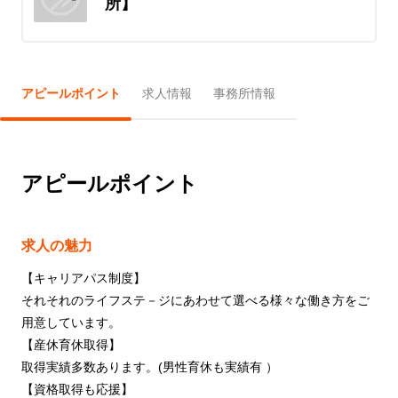
所】
アピールポイント
求人情報
事務所情報
アピールポイント
求人の魅力
【キャリアパス制度】
それそれのライフステ－ジにあわせて選べる様々な働き方をご
用意しています。
【産休育休取得】
取得実績多数あります。(男性育休も実績有 ）
【資格取得も応援】