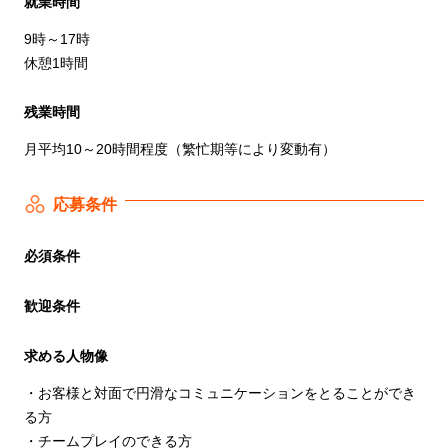
就業時間
9時～17時
休憩1時間
残業時間
月平均10～20時間程度（繁忙期等により変動有）
応募条件
必須条件
歓迎条件
求める人物像
・お客様と対面で円滑なコミュニケーションをとることができ
る方
・チームプレイのできる方