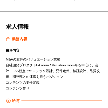
求人情報
業務内容
業務内容
M&Aの案件のバリュエーション業務
自社開発プロダクトFA room / Valuation roomをを中心に、会
計・FAS観点でのロジック設計、要件定義、検証設計、品質改
善、開発部との連携を担うポジション
コンテンツの要件定義
コンテンツ作り
給与