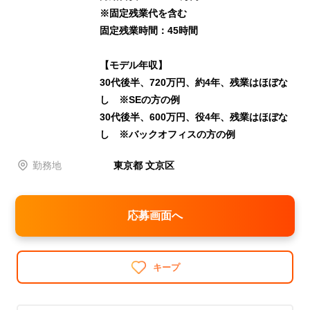
※固定残業代を含む
固定残業時間：45時間
【モデル年収】
30代後半、720万円、約4年、残業はほぼな
し ※SEの方の例
30代後半、600万円、役4年、残業はほぼな
し ※バックオフィスの方の例
勤務地
東京都 文京区
応募画面へ
キープ