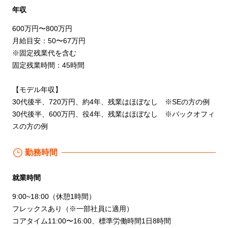
年収
600万円〜800万円
月給目安：50〜67万円
※固定残業代を含む
固定残業時間：45時間
【モデル年収】
30代後半、720万円、約4年、残業はほぼなし ※SEの方の例
30代後半、600万円、役4年、残業はほぼなし ※バックオフィ
スの方の例
勤務時間
就業時間
9:00~18:00（休憩1時間）
フレックスあり（※一部社員に適用）
コアタイム11:00〜16:00、標準労働時間1日8時間