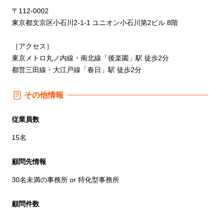
〒112-0002
東京都文京区小石川2-1-1 ユニオン小石川第2ビル 8階
［アクセス］
東京メトロ丸ノ内線・南北線「後楽園」駅 徒歩2分
都営三田線・大江戸線「春日」駅 徒歩2分
その他情報
従業員数
15名
顧問先情報
30名未満の事務所 or 特化型事務所
顧問件数