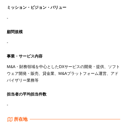
ミッション・ビジョン・バリュー
-
顧問規模
-
事業・サービス内容
M&A・財務領域を中心としたDXサービスの開発・提供、ソフト
ウェア開発・販売、貸金業、M&Aプラットフォーム運営、アド
バイザリー業務等
担当者の平均担当件数
-
所在地