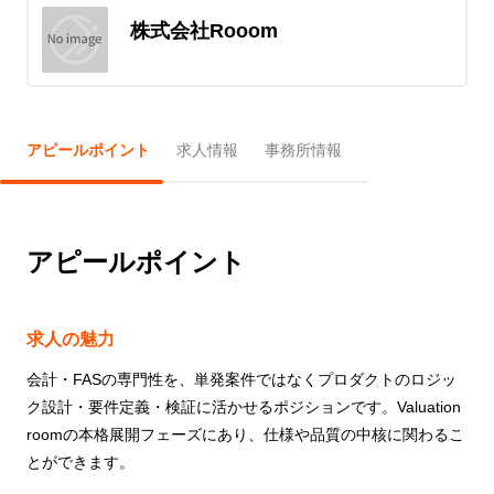
株式会社Rooom
アピールポイント
求人情報
事務所情報
アピールポイント
求人の魅力
会計・FASの専門性を、単発案件ではなくプロダクトのロジッ
ク設計・要件定義・検証に活かせるポジションです。Valuation
roomの本格展開フェーズにあり、仕様や品質の中核に関わるこ
とができます。