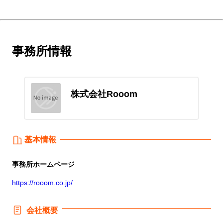
事務所情報
株式会社Rooom
基本情報
事務所
ホームページ
https://rooom.co.jp/
会社概要