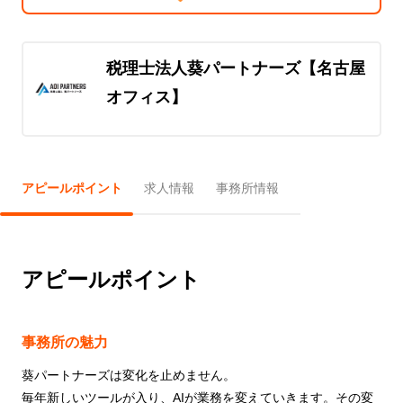
税理士法人葵パートナーズ【名古屋
オフィス】
アピールポイント
求人情報
事務所情報
アピールポイント
事務所の魅力
葵パートナーズは変化を⽌めません。
毎年新しいツールが⼊り、AIが業務を変えていきます。その変