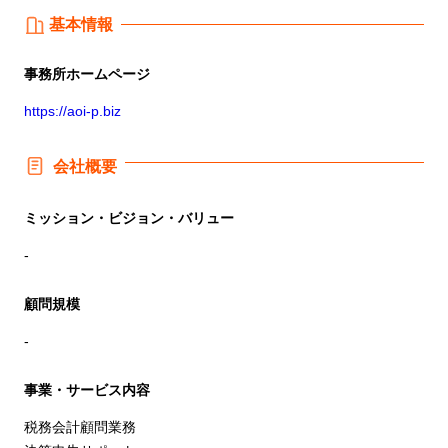
基本情報
事務所
ホームページ
https://aoi-p.biz
会社概要
ミッション・ビジョン・バリュー
-
顧問規模
-
事業・サービス内容
税務会計顧問業務