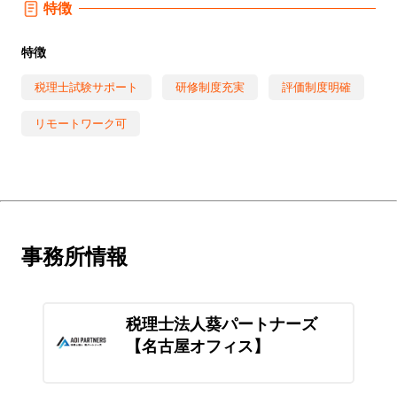
特徴
特徴
税理士試験サポート
研修制度充実
評価制度明確
リモートワーク可
事務所情報
税理士法人葵パートナーズ
【名古屋オフィス】