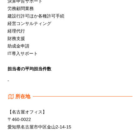
決算申告サポート
労務顧問業務
建設行許可ほか各種許可手続
経営コンサルティング
経理代行
財務支援
助成金申請
IT導入サポート
担当者の平均担当件数
-
所在地
【名古屋オフィス】
〒460-0022
愛知県名古屋市中区金山2-14-15