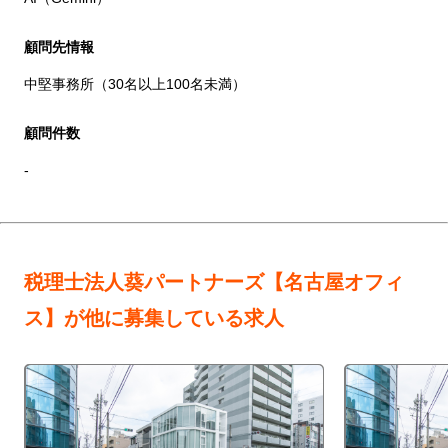
顧問先情報
中堅事務所（30名以上100名未満）
顧問件数
-
税理士法人葵パートナーズ【名古屋オフィ
ス】が他に募集している求人