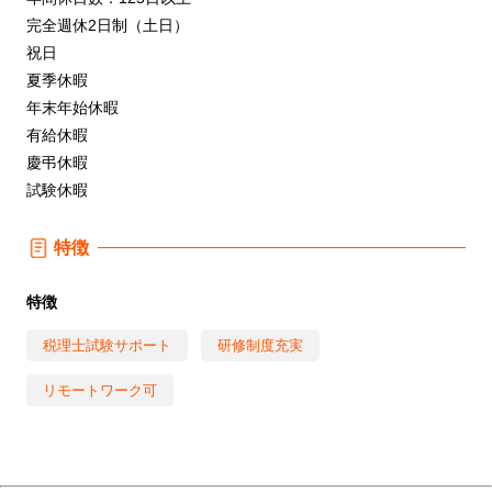
完全週休2日制（土日）
祝日
夏季休暇
年末年始休暇
有給休暇
慶弔休暇
試験休暇
特徴
特徴
税理士試験サポート
研修制度充実
リモートワーク可