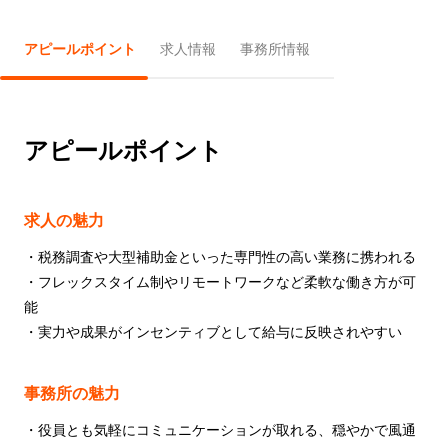
アピールポイント
求人情報
事務所情報
アピールポイント
求人の魅力
・税務調査や大型補助金といった専門性の高い業務に携われる
・フレックスタイム制やリモートワークなど柔軟な働き方が可
能
・実力や成果がインセンティブとして給与に反映されやすい
事務所の魅力
・役員とも気軽にコミュニケーションが取れる、穏やかで風通