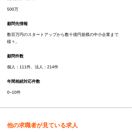
500万
顧問先情報
数百万円のスタートアップから数十億円規模の中小企業まで
様々。
顧問件数
個人：111件、法人：214件
年間相続対応件数
0~10件
他の求職者が見ている求人