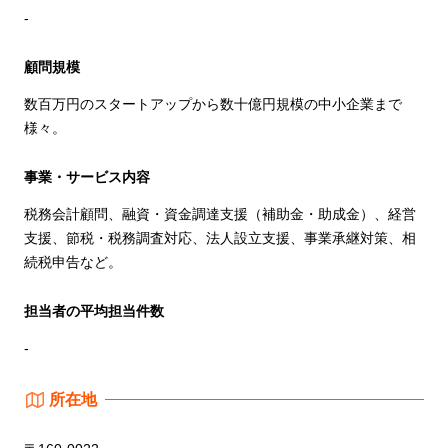
-
顧問規模
数百万円のスタートアップから数十億円規模の中小企業まで
様々。
事業・サービス内容
税務会計顧問、融資・資金調達支援（補助金・助成金）、経営
支援、節税・税務調査対応、法人設立支援、事業承継対策、相
続税申告など。
担当者の平均担当件数
-
所在地