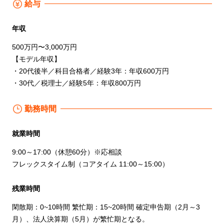
給与
年収
500万円〜3,000万円
【モデル年収】
・20代後半／科目合格者／経験3年：年収600万円
・30代／税理士／経験5年：年収800万円
勤務時間
就業時間
9:00～17:00（休憩60分）※応相談
フレックスタイム制（コアタイム 11:00～15:00）
残業時間
閑散期：0~10時間 繁忙期：15~20時間 確定申告期（2月～3
月）、法人決算期（5月）が繁忙期となる。