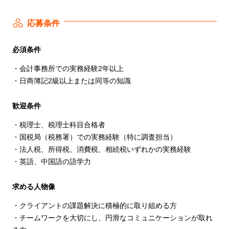
応募条件
必須条件
・会計事務所での実務経験2年以上
・日商簿記2級以上または同等の知識
歓迎条件
・税理士、税理士科目合格者
・国税局（税務署）での実務経験（特に調査担当）
・法人税、所得税、消費税、相続税いずれかの実務経験
・英語、中国語の語学力
求める人物像
・クライアントの課題解決に積極的に取り組める方
・チームワークを大切にし、円滑なコミュニケーションが取れ