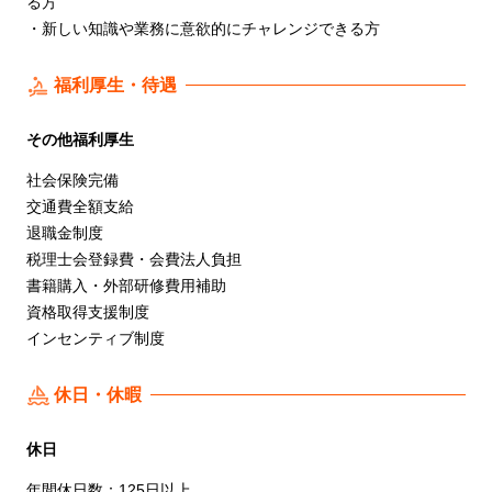
る方
・新しい知識や業務に意欲的にチャレンジできる方
福利厚生・待遇
その他福利厚生
社会保険完備
交通費全額支給
退職金制度
税理士会登録費・会費法人負担
書籍購入・外部研修費用補助
資格取得支援制度
インセンティブ制度
休日・休暇
休日
年間休日数：125日以上