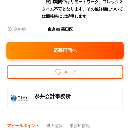
試用期間中はリモートワーク、フレックス
タイム不可となります。その他詳細について
は面接時にご説明します
勤務地
東京都 墨田区
応募画面へ
キープ
糸井会計事務所
アピールポイント
求人情報
事務所情報