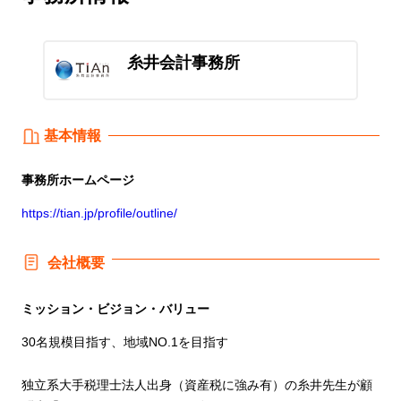
糸井会計事務所
基本情報
事務所
ホームページ
https://tian.jp/profile/outline/
会社概要
ミッション・ビジョン・バリュー
30名規模目指す、地域NO.1を目指す
独立系大手税理士法人出身（資産税に強み有）の糸井先生が顧