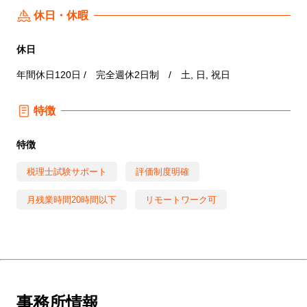
休日・休暇
休日
年間休日120日 / 完全週休2日制 / 土, 日, 祝日
特徴
特徴
税理士試験サポート
評価制度明確
月残業時間20時間以下
リモートワーク可
事務所情報