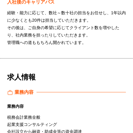
入社後のキャリアパス
経験・能力に応じて、数社～数十社の担当をお任せし、1年以内
に少なくとも20件は担当していただきます。
その後は、ご自身の希望に応じてクライアント数を増やした
り、社内業務を担ったりしていただきます。
管理職への道ももちろん開かれています。
求人情報
業務内容
業務内容
税務会計業務全般
起業支援コンサルティング
会社設立から融資・助成金等の資金調達