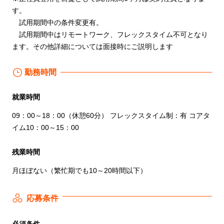
す。
試用期間中の条件変更有。
試用期間中はリモートワーク、フレックスタイム不可となり
ます。その他詳細については面接時にご説明します
勤務時間
就業時間
09：00～18：00（休憩60分） フレックスタイム制：有 コアタ
イム10：00～15：00
残業時間
月ほぼない（繁忙期でも10～20時間以下）
応募条件
必須条件