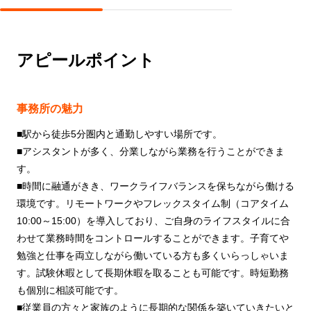
アピールポイント
事務所の魅力
■駅から徒歩5分圏内と通勤しやすい場所です。
■アシスタントが多く、分業しながら業務を行うことができま
す。
■時間に融通がきき、ワークライフバランスを保ちながら働ける
環境です。リモートワークやフレックスタイム制（コアタイム
10:00～15:00）を導入しており、ご自身のライフスタイルに合
わせて業務時間をコントロールすることができます。子育てや
勉強と仕事を両立しながら働いている方も多くいらっしゃいま
す。試験休暇として長期休暇を取ることも可能です。時短勤務
も個別に相談可能です。
■従業員の方々と家族のように長期的な関係を築いていきたいと