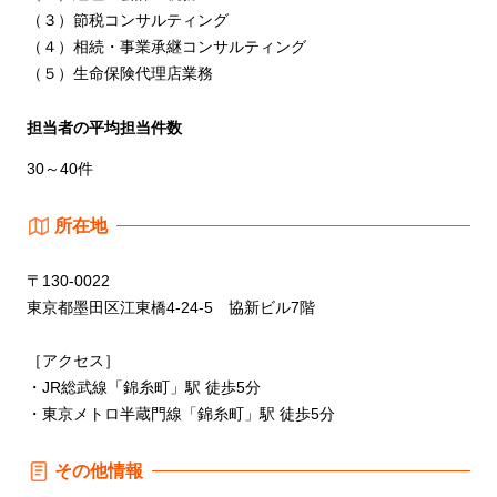
（３）節税コンサルティング
（４）相続・事業承継コンサルティング
（５）生命保険代理店業務
担当者の平均担当件数
30～40件
所在地
〒130-0022
東京都墨田区江東橋4-24-5 協新ビル7階
［アクセス］
・JR総武線「錦糸町」駅 徒歩5分
・東京メトロ半蔵門線「錦糸町」駅 徒歩5分
その他情報