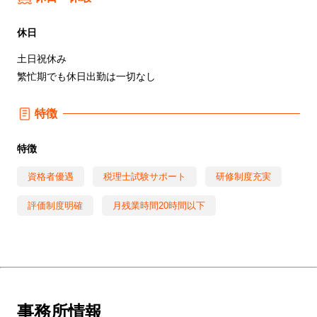
休日
土日祝休み
繁忙期でも休日出勤は一切なし
特徴
特徴
資格者優遇
税理士試験サポート
研修制度充実
評価制度明確
月残業時間20時間以下
事務所情報