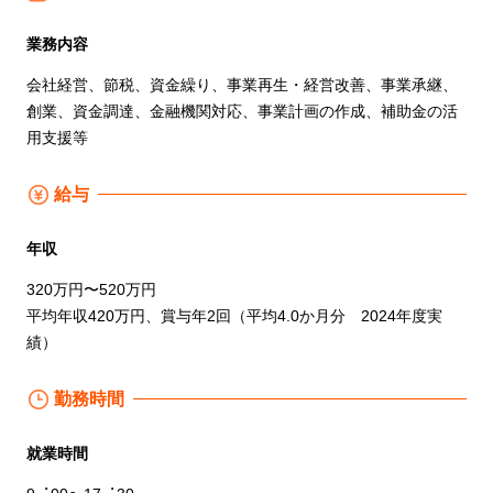
業務内容
会社経営、節税、資金繰り、事業再生・経営改善、事業承継、
創業、資金調達、金融機関対応、事業計画の作成、補助金の活
用支援等
給与
年収
320万円〜520万円
平均年収420万円、賞与年2回（平均4.0か月分 2024年度実
績）
勤務時間
就業時間