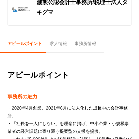
瀧熊公認会計士事務所/税理士法人タ
キグマ
アピールポイント
求人情報
事務所情報
アピールポイント
事務所の魅力
・2020年4月創業、2021年6月に法人化した成長中の会計事務
所。
・「社長を一人にしない」を理念に掲げ、中小企業・小規模事
業者の経営課題に寄り添う提案型の支援を提供。
・これまで5,000社以上の経営相談に対応し、経営者の身近なパ