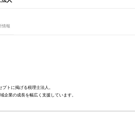
所情報
コンセプトに掲げる税理士法人。
域企業の成長を幅広く支援しています。