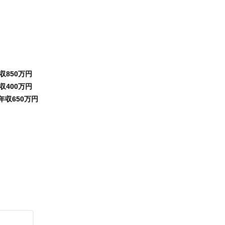
収850万円
収400万円
年収650万円