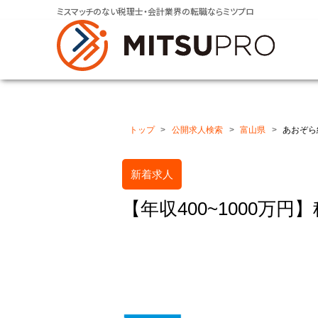
ミスマッチのない税理士・会計業界の転職ならミツプロ
トップ
公開求人検索
富山県
あおぞら
新着求人
【年収400~1000万円