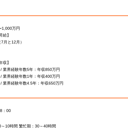
1,000万円
昇給】
（7月と12月）
年収】
 / 業界経験年数5年：年収850万円
 / 業界経験年数1年：年収400万円
 / 業界経験年数4.5年：年収650万円
8：00
～10時間 繁忙期：30～40時間