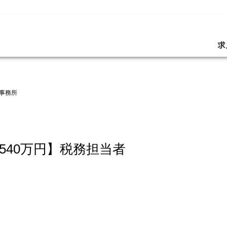
求
事務所
~540万円】税務担当者