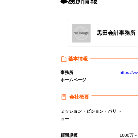
事務所情報
黒田会計事務所
基本情報
事務所
https://w
ホームページ
会社概要
ミッション・ビジョン・バリ
-
ュー
顧問規模
1000万