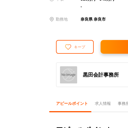
-
勤務地
奈良県 奈良市
キープ
黒田会計事務所
アピールポイント
求人情報
事務