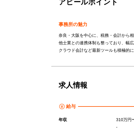
アピールポイント
事務所の魅力
奈良・大阪を中心に、税務・会計から相
他士業との連携体制も整っており、幅広
クラウド会計など最新ツールも積極的に
求人情報
給与
年収
310万円
-