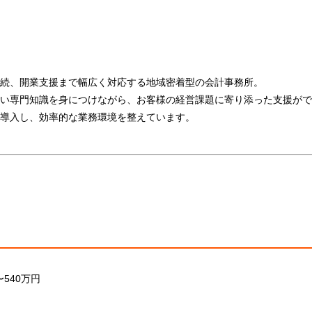
続、開業支援まで幅広く対応する地域密着型の会計事務所。
い専門知識を身につけながら、お客様の経営課題に寄り添った支援がで
導入し、効率的な業務環境を整えています。
〜540万円