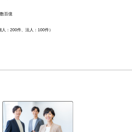
～数百億
個人：200件、法人：100件）