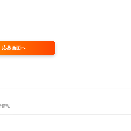
応募画面へ
所情報