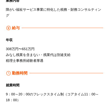
業務内容
障がい福祉サービス事業に特化した税務・財務コンサルティン
グ
給与
年収
308万円〜651万円
みなし残業を含まない・残業代は別途支給
税理士事務所経験者厚遇
勤務時間
就業時間
9：00～20：00のフレックスタイム制（コアタイム11：00～
18：00）