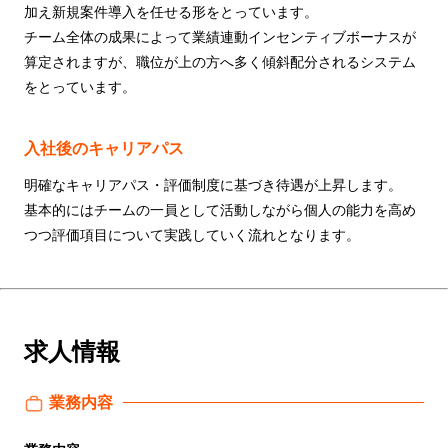
加え新規案件導入を任せる形をとっています。
チーム全体の成果によって業績連動インセンティブボーナスが
算定されますが、職位が上の方へ多く傾斜配分されるシステム
をとっています。
入社後のキャリアパス
明確なキャリアパス・評価制度に基づき待遇が上昇します。
基本的にはチームの一員として活動しながら個人の能力を高め
つつ評価項目について実践していく流れとなります。
求人情報
業務内容