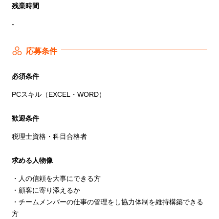
残業時間
-
応募条件
必須条件
PCスキル（EXCEL・WORD）
歓迎条件
税理士資格・科目合格者
求める人物像
・人の信頼を大事にできる方
・顧客に寄り添えるか
・チームメンバーの仕事の管理をし協力体制を維持構築できる
方