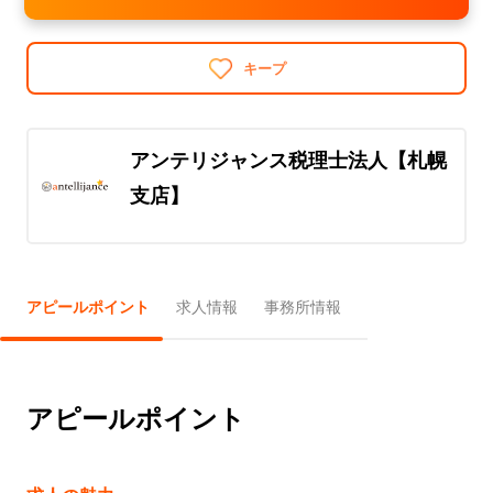
キープ
アンテリジャンス税理士法人【札幌
支店】
アピールポイント
求人情報
事務所情報
アピールポイント