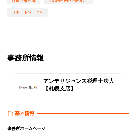
リモートワーク可
事務所情報
アンテリジャンス税理士法人
【札幌支店】
基本情報
事務所
ホームページ