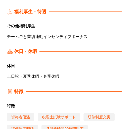
福利厚生・待遇
その他福利厚生
チームごと業績連動インセンティブボーナス
休日・休暇
休日
土日祝・夏季休暇・冬季休暇
特徴
特徴
資格者優遇
税理士試験サポート
研修制度充実
評価制度明確
月残業時間20時間以下