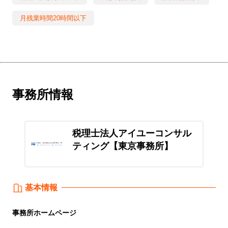
月残業時間20時間以下
事務所情報
税理士法人アイユーコンサル
ティング【東京事務所】
基本情報
事務所
ホームページ