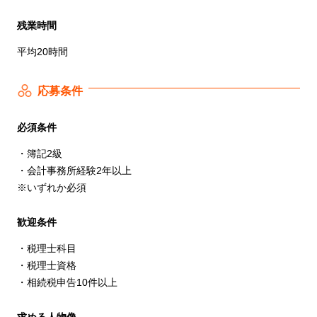
残業時間
平均20時間
応募条件
必須条件
・簿記2級
・会計事務所経験2年以上
※いずれか必須
歓迎条件
・税理士科目
・税理士資格
・相続税申告10件以上
求める人物像