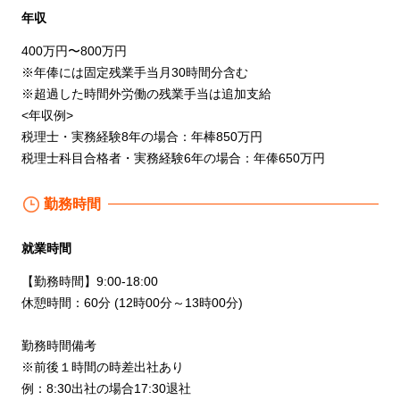
年収
400万円〜800万円
※年俸には固定残業手当月30時間分含む
※超過した時間外労働の残業手当は追加支給
<年収例>
税理士・実務経験8年の場合：年棒850万円
税理士科目合格者・実務経験6年の場合：年俸650万円
勤務時間
就業時間
【勤務時間】9:00-18:00
休憩時間：60分 (12時00分～13時00分)
勤務時間備考
※前後１時間の時差出社あり
例：8:30出社の場合17:30退社