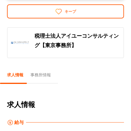
キープ
税理士法人アイユーコンサルティン
グ【東京事務所】
求人情報
事務所情報
求人情報
給与