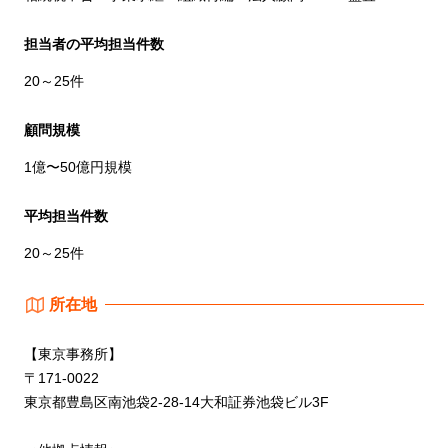
担当者の平均担当件数
20～25件
顧問規模
1億〜50億円規模
平均担当件数
20～25件
所在地
【東京事務所】
〒171-0022
東京都豊島区南池袋2-28-14大和証券池袋ビル3F