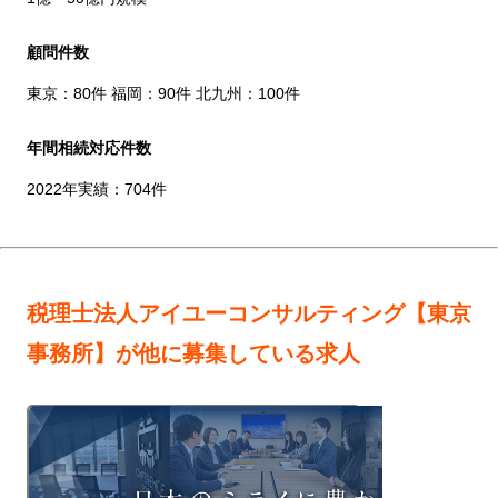
顧問件数
東京：80件 福岡：90件 北九州：100件
年間相続対応件数
2022年実績：704件
税理士法人アイユーコンサルティング【東京
事務所】が他に募集している求人