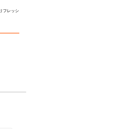
リフレッシ