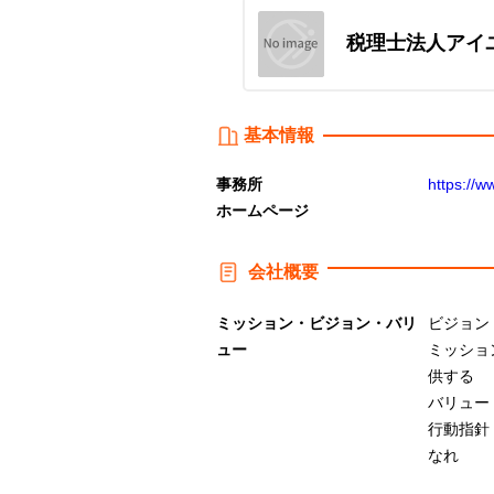
税理士法人アイ
基本情報
事務所
https://w
ホームページ
会社概要
ミッション・ビジョン・バリ
ビジョン
ュー
ミッショ
供する
バリュー
行動指針
なれ