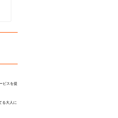
ービスを提
てる大人に