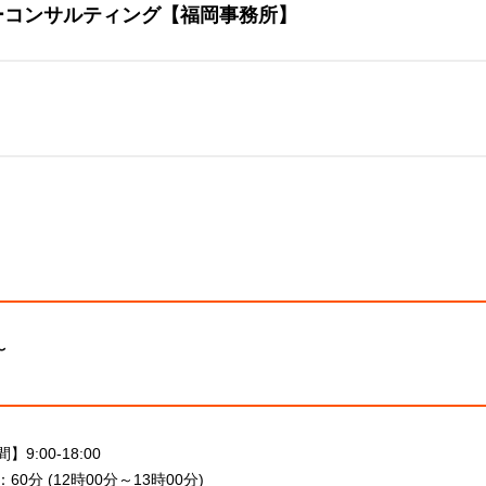
ーコンサルティング【福岡事務所】
〜
9:00-18:00
60分 (12時00分～13時00分)