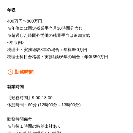
年収
400万円〜800万円
※年俸には固定残業手当月30時間分含む
※超過した時間外労働の残業手当は追加支給
<年収例>
税理士・実務経験8年の場合：年棒850万円
税理士科目合格者・実務経験6年の場合：年俸650万円
勤務時間
就業時間
【勤務時間】9:00-18:00
休憩時間：60分 (12時00分～13時00分)
勤務時間備考
※前後１時間の時差出社あり