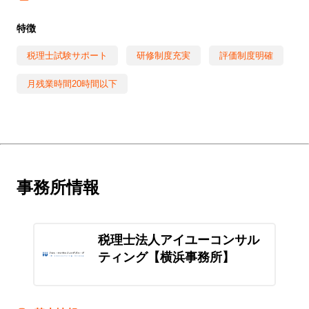
特徴
税理士試験サポート
研修制度充実
評価制度明確
月残業時間20時間以下
事務所情報
税理士法人アイユーコンサル
ティング【横浜事務所】