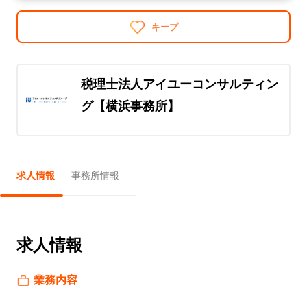
キープ
税理士法人アイユーコンサルティン
グ【横浜事務所】
求人情報
事務所情報
求人情報
業務内容