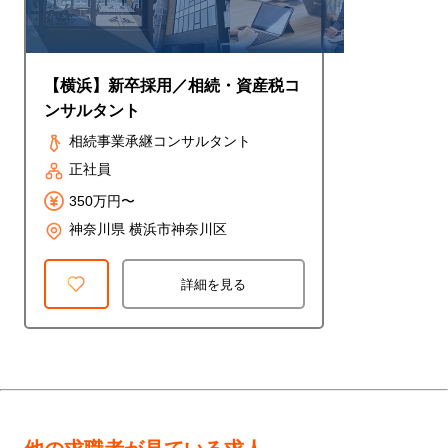
【横浜】新卒採用／相続・資産税コ
ンサルタント
相続事業承継コンサルタント
正社員
350万円〜
神奈川県 横浜市神奈川区
詳細を見る