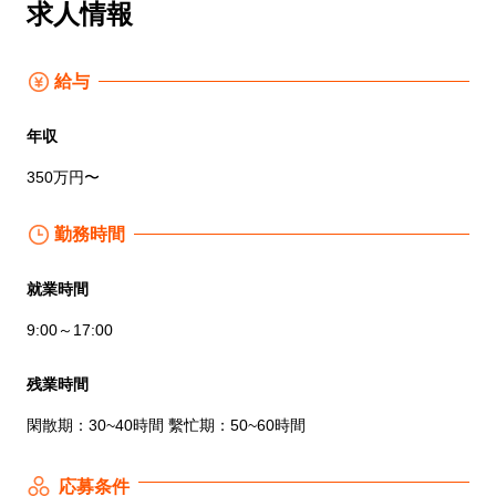
求人情報
給与
年収
350万円〜
勤務時間
就業時間
9:00～17:00
残業時間
閑散期：30~40時間 繫忙期：50~60時間
応募条件