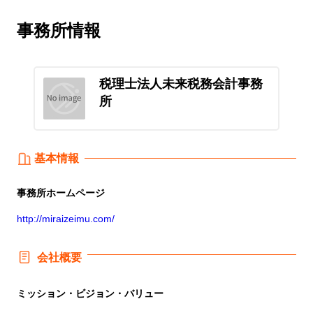
事務所情報
税理士法人未来税務会計事務
所
基本情報
事務所
ホームページ
http://miraizeimu.com/
会社概要
ミッション・ビジョン・バリュー