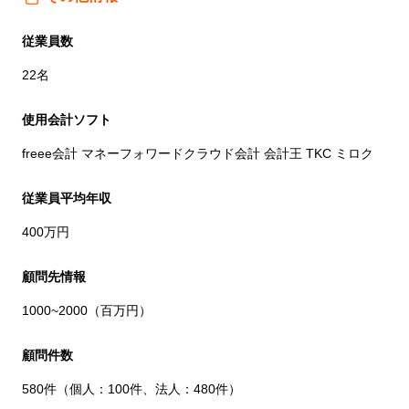
従業員数
22名
使用会計ソフト
freee会計 マネーフォワードクラウド会計 会計王 TKC ミロク
従業員平均年収
400万円
顧問先情報
1000~2000（百万円）
顧問件数
580件（個人：100件、法人：480件）