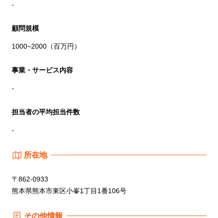
-
顧問規模
1000~2000（百万円）
事業・サービス内容
-
担当者の平均担当件数
-
所在地
〒862-0933
熊本県熊本市東区小峯1丁目1番106号
その他情報