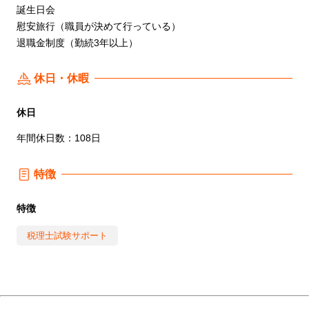
誕生日会
慰安旅行（職員が決めて行っている）
退職金制度（勤続3年以上）
休日・休暇
休日
年間休日数：108日
特徴
特徴
税理士試験サポート