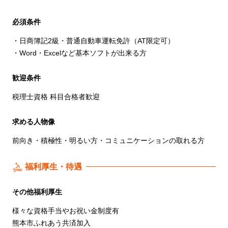
必須条件
・日商簿記2級・普通自動車運転免許（AT限定可）
・Word・Excelなど基本ソフトが出来る方
歓迎条件
税理士資格 科目合格者歓迎
求める人物像
前向き・積極性・明るい方・コミュニケーションの取れる方
福利厚生・待遇
その他福利厚生
様々な資格手当やお祝い金制度有
熊本市ふれあう共済加入