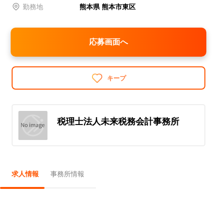
勤務地
熊本県 熊本市東区
応募画面へ
キープ
税理士法人未来税務会計事務所
求人情報
事務所情報