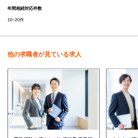
年間相続対応件数
10~20件
他の求職者が見ている求人