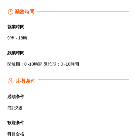
勤務時間
就業時間
9時～18時
残業時間
閑散期：0~10時間 繫忙期：0~10時間
応募条件
必須条件
簿記2級
歓迎条件
科目合格