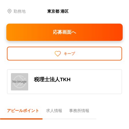
勤務地
東京都 港区
応募画面へ
キープ
税理士法人TKH
アピールポイント
求人情報
事務所情報