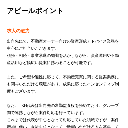
アピールポイント
求人の魅力
出向先にて、不動産オーナー向けの資産形成アドバイス業務を
中心にご担当いただきます。
税務・相続・事業承継の知識を活かしながら、資産運用や不動
産活用など幅広い提案に携わることが可能です。
また、ご希望や適性に応じて、不動産売買に関する提案業務に
も関与いただける環境があり、成果に応じたインセンティブ制
度もございます。
なお、TKH代表は出向先の常勤監査役を務めており、グループ
間で連携しながら案件対応を行っています。
これまでは代表が中心となって対応していた領域ですが、案件
増加に伴い、今後中核となってご活躍いただける方を募集して