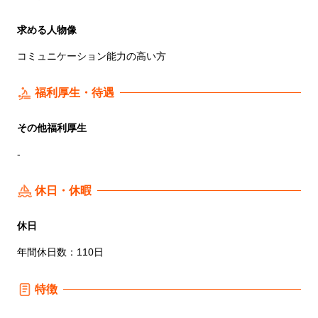
求める人物像
コミュニケーション能力の高い方
福利厚生・待遇
その他福利厚生
-
休日・休暇
休日
年間休日数：110日
特徴