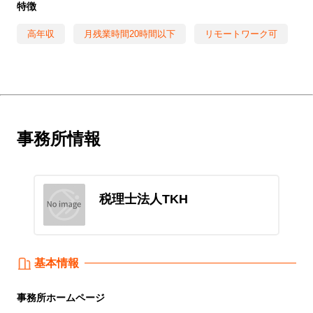
特徴
高年収
月残業時間20時間以下
リモートワーク可
事務所情報
税理士法人TKH
基本情報
事務所
ホームページ