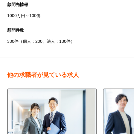
顧問先情報
1000万円～100億
顧問件数
330件（個人：200、法人：130件）
他の求職者が見ている求人