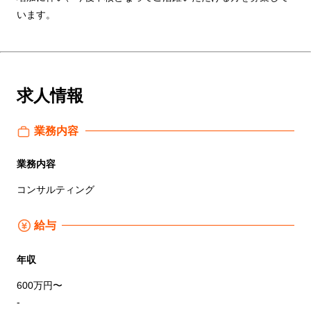
います。
求人情報
業務内容
業務内容
コンサルティング
給与
年収
600万円〜
-