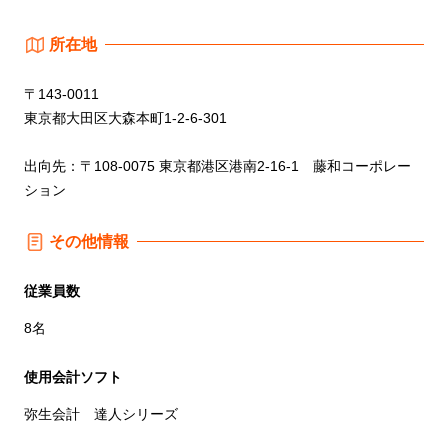
所在地
〒143-0011
東京都大田区大森本町1-2-6-301
出向先：〒108-0075 東京都港区港南2-16-1 藤和コーポレー
ション
その他情報
従業員数
8名
使用会計ソフト
弥生会計 達人シリーズ