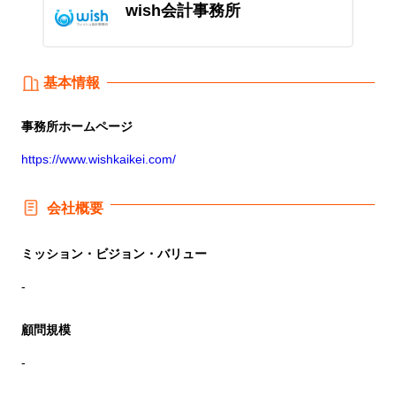
wish会計事務所
基本情報
事務所
ホームページ
https://www.wishkaikei.com/
会社概要
ミッション・ビジョン・バリュー
-
顧問規模
-