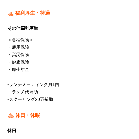
福利厚生・待遇
その他福利厚生
＜各種保険＞
・雇用保険
・労災保険
・健康保険
・厚生年金
◦ランチミーティング月1回
ランチ代補助
◦スクーリング20万補助
休日・休暇
休日