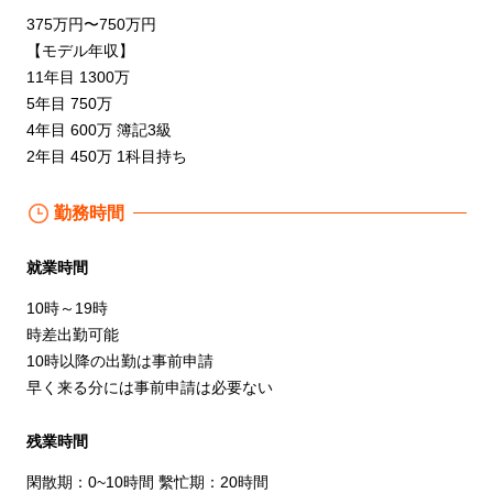
375万円〜750万円
【モデル年収】
11年目 1300万
5年目 750万
4年目 600万 簿記3級
2年目 450万 1科目持ち
勤務時間
就業時間
10時～19時
時差出勤可能
10時以降の出勤は事前申請
早く来る分には事前申請は必要ない
残業時間
閑散期：0~10時間 繫忙期：20時間