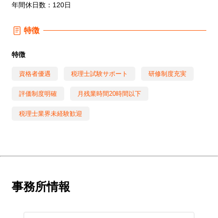
年間休日数：120日
特徴
特徴
資格者優遇
税理士試験サポート
研修制度充実
評価制度明確
月残業時間20時間以下
税理士業界未経験歓迎
事務所情報