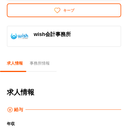
キープ
wish会計事務所
求人情報
事務所情報
求人情報
給与
年収