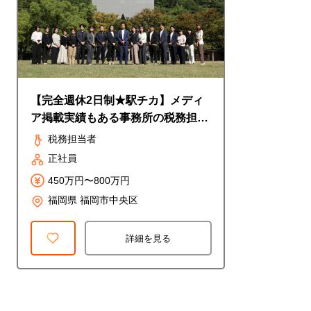
【完全週休2日制★駅チカ】メディ
ア掲載実績もある事務所の税務担当
者
税務担当者
正社員
450万円〜800万円
福岡県 福岡市中央区
詳細を見る