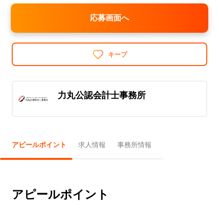
応募画面へ
キープ
力丸公認会計士事務所
アピールポイント
求人情報
事務所情報
アピールポイント