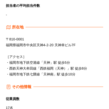
担当者の平均担当件数
-
所在地
〒810-0001
福岡県福岡市中央区天神4-2-20 天神幸ビル7F
［アクセス］
・福岡市地下鉄空港線「天神」駅 徒歩5分
・西鉄天神大牟田線「西鉄福岡（天神）」駅 徒歩8分
・福岡市地下鉄七隈線「天神南」駅 徒歩10分
その他情報
従業員数
17名