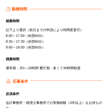
勤務時間
就業時間
以下より選択（前日までの申請により時間変更可）
8:00～17:00（休憩60分）
8:30～17:30（休憩60分）
9:00～18:00（休憩60分）
残業時間
通常期：月0～20時間 繁忙期：多くて30時間程度
応募条件
必須条件
会計事務所・税理士事務所での実務経験（3年以上）をお持ちの