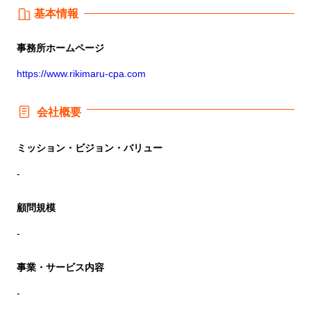
基本情報
事務所
ホームページ
https://www.rikimaru-cpa.com
会社概要
ミッション・ビジョン・バリュー
-
顧問規模
-
事業・サービス内容
-