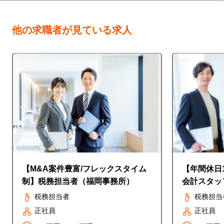
他の求職者が見ている求人
【M&A案件豊富/フレックスタイム
【年間休日
制】税務担当者（福岡事務所）
会計スタッ
税務担当者
税務担当
正社員
正社員