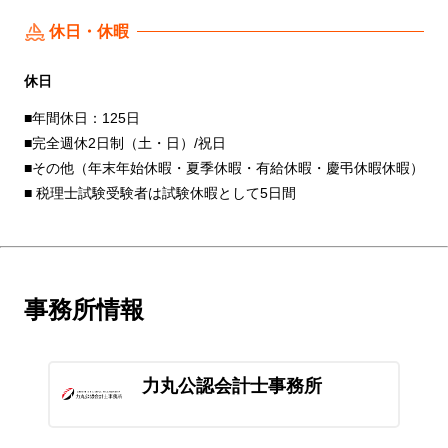
休日・休暇
休日
■年間休日：125日
■完全週休2日制（土・日）/祝日
■その他（年末年始休暇・夏季休暇・有給休暇・慶弔休暇休暇）
■ 税理士試験受験者は試験休暇として5日間
事務所情報
力丸公認会計士事務所