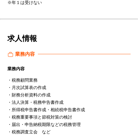
※年１は受けない
求人情報
業務内容
業務内容
・税務顧問業務
・月次試算表の作成
・財務分析資料の作成
・法人決算・税務申告書作成
・所得税申告書作成・相続税申告書作成
・税務重要事項と節税対策の検討
・届出・申告納税期限などの税務管理
・税務調査立会 など