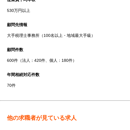
530万円以上
顧問先情報
大手税理士事務所（100名以上・地域最大手級）
顧問件数
600件（法人：420件、個人：180件）
年間相続対応件数
70件
他の求職者が見ている求人