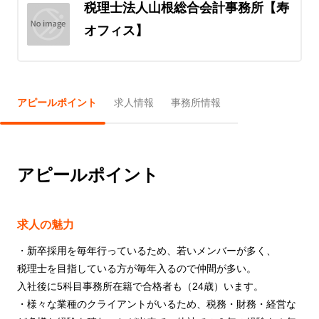
税理士法人山根総合会計事務所【寿
オフィス】
アピールポイント
求人情報
事務所情報
アピールポイント
求人の魅力
・新卒採用を毎年行っているため、若いメンバーが多く、
税理士を目指している方が毎年入るので仲間が多い。
入社後に5科目事務所在籍で合格者も（24歳）います。
・様々な業種のクライアントがいるため、税務・財務・経営な