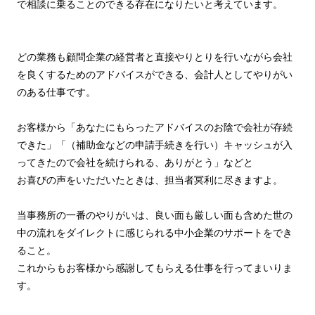
で相談に乗ることのできる存在になりたいと考えています。
どの業務も顧問企業の経営者と直接やりとりを行いながら会社
を良くするためのアドバイスができる、会計人としてやりがい
のある仕事です。
お客様から「あなたにもらったアドバイスのお陰で会社が存続
できた」「（補助金などの申請手続きを行い）キャッシュが入
ってきたので会社を続けられる、ありがとう」などと
お喜びの声をいただいたときは、担当者冥利に尽きますよ。
当事務所の一番のやりがいは、良い面も厳しい面も含めた世の
中の流れをダイレクトに感じられる中小企業のサポートをでき
ること。
これからもお客様から感謝してもらえる仕事を行ってまいりま
す。