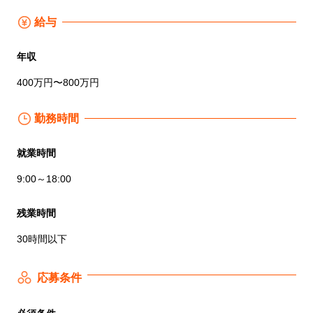
給与
年収
400万円〜800万円
勤務時間
就業時間
9:00～18:00
残業時間
30時間以下
応募条件