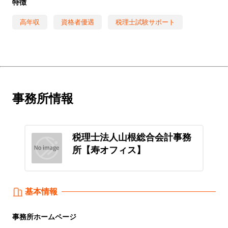
特徴
高年収
資格者優遇
税理士試験サポート
事務所情報
税理士法人山根総合会計事務
所【寿オフィス】
基本情報
事務所
ホームページ