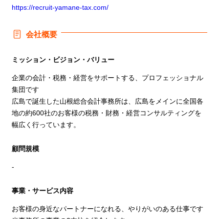
https://recruit-yamane-tax.com/
会社概要
ミッション・ビジョン・バリュー
企業の会計・税務・経営をサポートする、プロフェッショナル
集団です
広島で誕生した山根総合会計事務所は、広島をメインに全国各
地の約600社のお客様の税務・財務・経営コンサルティングを
幅広く行っています。
顧問規模
-
事業・サービス内容
お客様の身近なパートナーになれる、やりがいのある仕事です