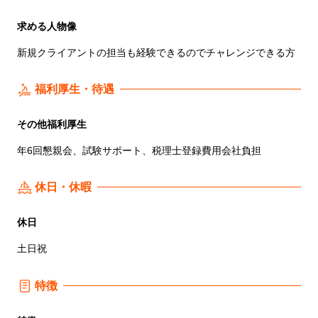
求める人物像
新規クライアントの担当も経験できるのでチャレンジできる方
福利厚生・待遇
その他福利厚生
年6回懇親会、試験サポート、税理士登録費用会社負担
休日・休暇
休日
土日祝
特徴