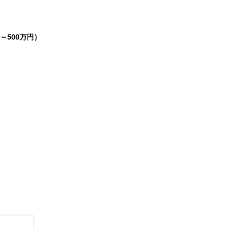
～500万円）