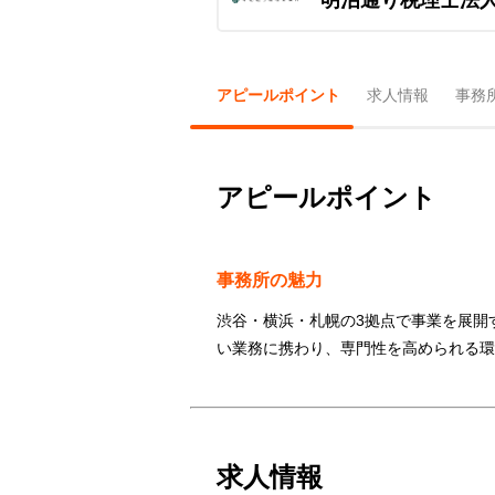
アピールポイント
求人情報
事務
アピールポイント
事務所の魅力
渋谷・横浜・札幌の3拠点で事業を展開
い業務に携わり、専門性を高められる環
求人情報