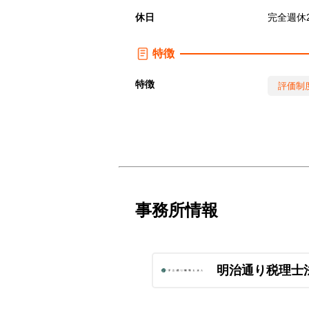
休日
完全週休
特徴
特徴
評価制
事務所情報
明治通り税理士