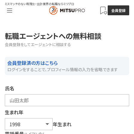
ミスマッチのない税理士・会計業界の転職ならミツプロ
会員登録
転職エージェントへの無料相談
会員登録をしてエージェントに相談する
会員登録済の方はこちら
ログインをすることで、プロフィール情報の入力を省略できます
氏名
生まれ年
年生まれ
電話番号