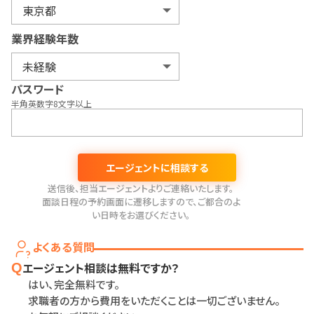
業界経験年数
パスワード
半角英数字8文字以上
エージェントに相談する
送信後、担当エージェントよりご連絡いたします。
面談日程の予約画面に遷移しますので、ご都合のよ
い日時をお選びください。
よくある質問
エージェント相談は無料ですか？
Q
はい、完全無料です。
求職者の方から費用をいただくことは一切ございません。