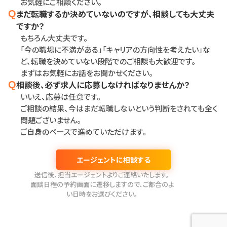
お気軽にご相談ください。
まだ転職するか決めていないのですが、相談しても大丈夫
Q
ですか？
もちろん大丈夫です。
「今の職場に不満がある」「キャリアの方向性を考えたい」な
ど、転職を決めていない段階でのご相談も大歓迎です。
まずはお気軽にお話をお聞かせください。
相談後、必ず求人に応募しなければなりませんか？
Q
いいえ、応募は任意です。
ご相談の結果、今はまだ転職しないという判断をされても全く
問題ございません。
ご自身のペースで進めていただけます。
エージェントに相談する
送信後、担当エージェントよりご連絡いたします。
面談日程の予約画面に遷移しますので、ご都合のよ
い日時をお選びください。