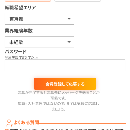
転職希望エリア
業界経験年数
パスワード
半角英数字8文字以上
会員登録して応募する
応募が完了すると応募先にメッセージを送ることが
可能です。
応募=入社意思ではないので、まずは気軽に応募し
ましょう。
よくある質問