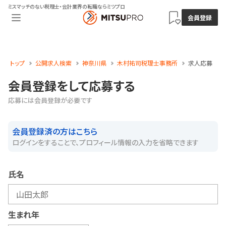
ミスマッチのない税理士・会計業界の転職ならミツプロ
会員登録
トップ
公開求人検索
神奈川県
木村祐司税理士事務所
求人応募
会員登録をして応募する
応募には会員登録が必要です
会員登録済の方はこちら
ログインをすることで、プロフィール情報の入力を省略できます
氏名
生まれ年