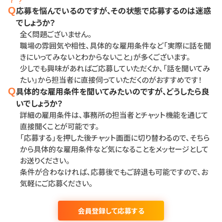
応募を悩んでいるのですが、その状態で応募するのは迷惑
Q
でしょうか？
全く問題ございません。
職場の雰囲気や相性、具体的な雇用条件など「実際に話を聞
きにいってみないとわからないこと」が多くございます。
少しでも興味があればご応募していただくか、「話を聞いてみ
たい」から担当者に直接伺っていただくのがおすすめです！
具体的な雇用条件を聞いてみたいのですが、どうしたら良
Q
いでしょうか？
詳細の雇用条件は、事務所の担当者とチャット機能を通じて
直接聞くことが可能です。
「応募する」を押した後チャット画面に切り替わるので、そちら
から具体的な雇用条件など気になることをメッセージとして
お送りください。
条件が合わなければ、応募後でもご辞退も可能ですので、お
気軽にご応募ください。
会員登録して応募する