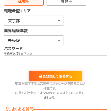
在職中
離職中
転職希望エリア
業界経験年数
パスワード
半角英数字8文字以上
会員登録して応募する
応募が完了すると応募先にメッセージを送ることが
可能です。
応募=入社意思ではないので、まずは気軽に応募し
ましょう。
よくある質問