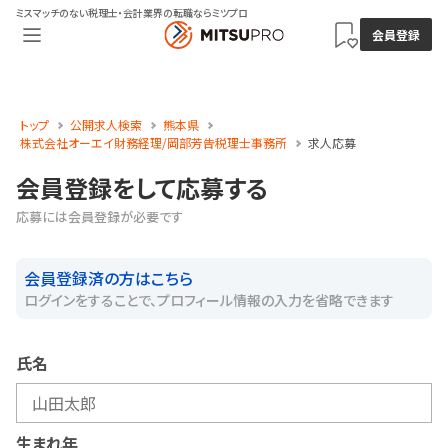
ミスマッチのない税理士・会計業界の転職ならミツプロ
会員登録
トップ
公開求人検索
熊本県
株式会社オーエイ財務経理/岡部芳告税理士事務所
求人応募
会員登録をして応募する
応募には会員登録が必要です
会員登録済の方はこちら
ログインをすることで、プロフィール情報の入力を省略できます
氏名
生まれ年