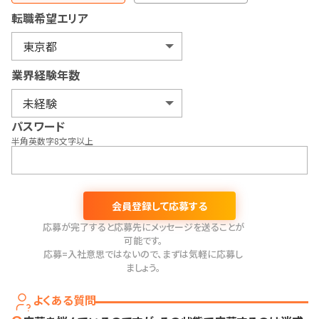
転職希望エリア
業界経験年数
パスワード
半角英数字8文字以上
会員登録して応募する
応募が完了すると応募先にメッセージを送ることが
可能です。
応募=入社意思ではないので、まずは気軽に応募し
ましょう。
よくある質問