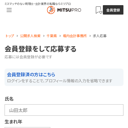
ミスマッチのない税理士・会計業界の転職ならミツプロ
会員登録
トップ
公開求人検索
千葉県
堀内会計事務所
求人応募
会員登録をして応募する
応募には会員登録が必要です
会員登録済の方はこちら
ログインをすることで、プロフィール情報の入力を省略できます
氏名
生まれ年