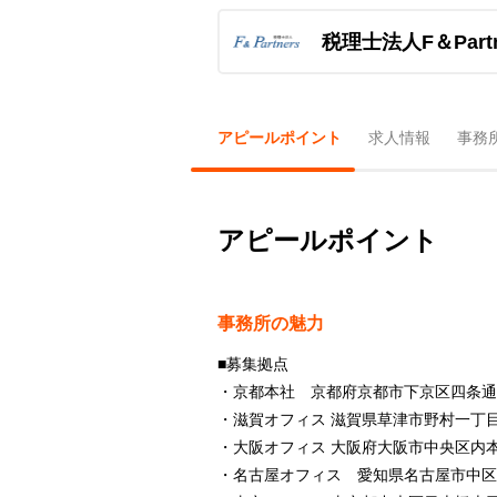
税理士法人F＆Par
アピールポイント
求人情報
事務
アピールポイント
事務所の魅力
■募集拠点
・京都本社 京都府京都市下京区四条通室町
・滋賀オフィス 滋賀県草津市野村一丁目
・大阪オフィス 大阪府大阪市中央区内本町
・名古屋オフィス 愛知県名古屋市中区栄