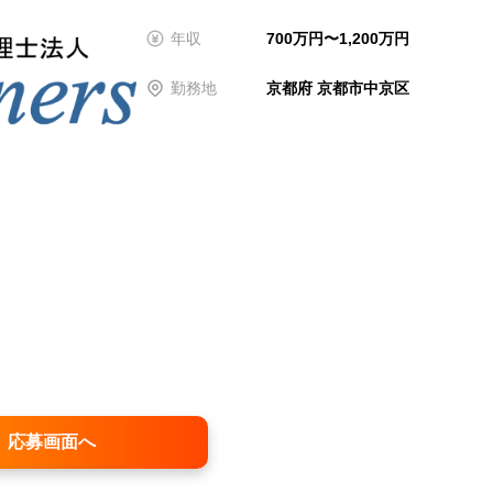
年収
700万円〜1,200万円
勤務地
京都府 京都市中京区
応募画面へ