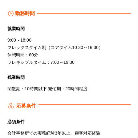
勤務時間
就業時間
9:00～18:00
フレックスタイム制（コアタイム10:30～16:30）
休憩時間：60分
フレキシブルタイム：7:00～19:30
残業時間
閑散期：10時間以下 繁忙期：20時間程度
応募条件
必須条件
会計事務所での実務経験3年以上、顧客対応経験