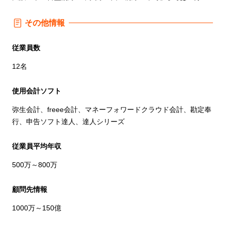
その他情報
従業員数
12名
使用会計ソフト
弥生会計、freee会計、マネーフォワードクラウド会計、勘定奉
行、申告ソフト達人、達人シリーズ
従業員平均年収
500万～800万
顧問先情報
1000万～150億