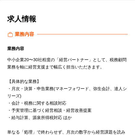
求人情報
業務内容
業務内容
中小企業20〜30社程度の「経営パートナー」として、税務顧問
業務を軸に経営支援まで幅広く担当いただきます。
【具体的な業務】
・月次・決算・申告業務(マネーフォワード、弥生会計、達人シ
リーズ)
・会計・税務に関する相談対応
・予実管理に基づく経営相談・経営改善提案
・給与計算、源泉所得税対応 ほか
単なる「処理」で終わらせず、月次の数字から経営課題を読み