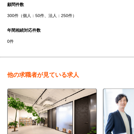
顧問件数
300件（個人：50件、法人：250件）
年間相続対応件数
0件
他の求職者が見ている求人