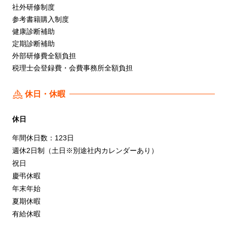
社外研修制度
参考書籍購入制度
健康診断補助
定期診断補助
外部研修費全額負担
税理士会登録費・会費事務所全額負担
休日・休暇
休日
年間休日数：123日
週休2日制（土日※別途社内カレンダーあり）
祝日
慶弔休暇
年末年始
夏期休暇
有給休暇