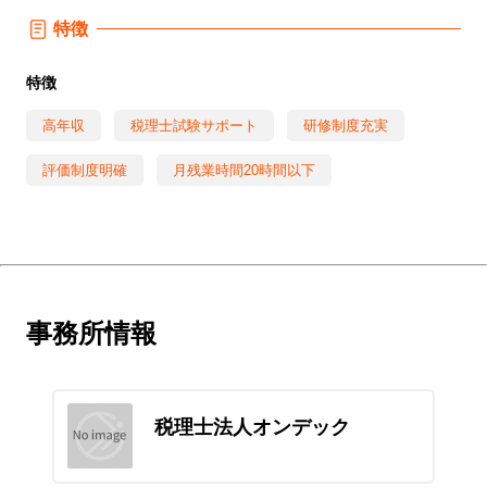
特徴
特徴
高年収
税理士試験サポート
研修制度充実
評価制度明確
月残業時間20時間以下
事務所情報
税理士法人オンデック