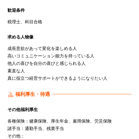
歓迎条件
税理士、科目合格
求める人物像
成長意欲があって変化を楽しめる人
高いコミュニケーション能力を持っている人
他人の喜びを自分の喜びと感じられる人
素直な人
真に役立つ経営サポートができるようになりたい人
福利厚生・待遇
その他福利厚生
各種保険：健康保険、厚生年金、雇用保険、労災保険
諸手当：通勤手当、残業手当
その他：