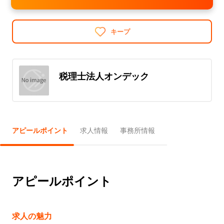
キープ
税理士法人オンデック
アピールポイント
求人情報
事務所情報
アピールポイント
求人の魅力