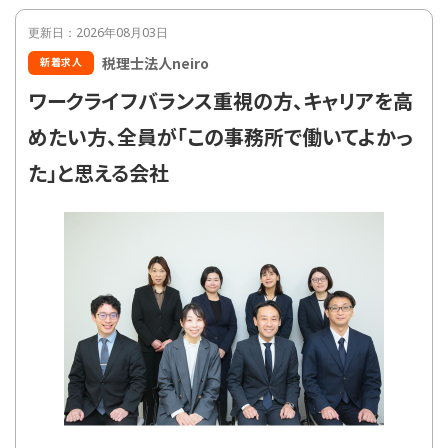
更新日：2026年08月03日
税理士法人neiro
新着求人
ワークライフバランス重視の方、キャリアを高
めたい方、全員が「この事務所で働いてよかっ
た」と思える会社