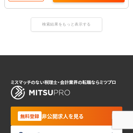
検索結果をもっと表示する
ミスマッチのない税理士・会計業界の転職ならミツプロ
非公開求人を見る
無料登録