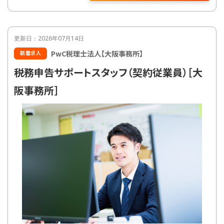
更新日：2026年07月14日
PwC税理士法人【大阪事務所】
新着求人
税務申告サポートスタッフ（契約従業員）［大
阪事務所］