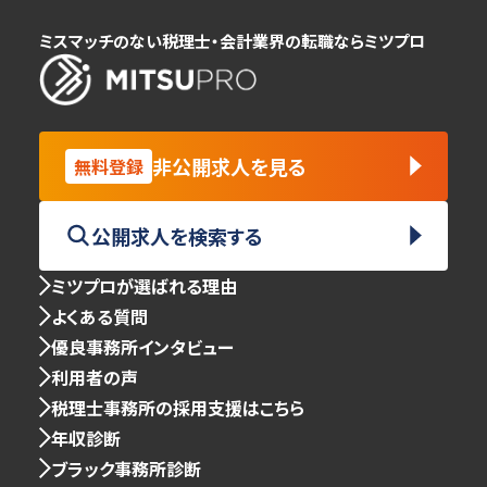
ミスマッチのない税理士・会計業界の転職ならミツプロ
非公開求人を見る
無料登録
公開求人を検索する
ミツプロが選ばれる理由
よくある質問
優良事務所インタビュー
利用者の声
税理士事務所の採用支援はこちら
年収診断
ブラック事務所診断