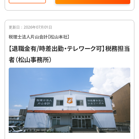
更新日：2026年07月01日
税理士法人片山会計【松山本社】
【退職金有/時差出勤・テレワーク可】税務担当
者（松山事務所）