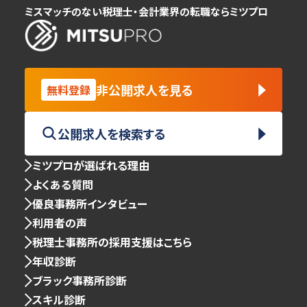
ミスマッチのない税理士・会計業界の転職ならミツプロ
非公開求人を見る
無料登録
公開求人を検索する
ミツプロが選ばれる理由
よくある質問
優良事務所インタビュー
利用者の声
税理士事務所の採用支援はこちら
年収診断
ブラック事務所診断
スキル診断