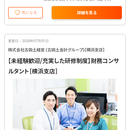
詳細を見る
気になる
更新日：2026年07月01日
株式会社古田土経営 (古田土会計グループ)【横浜支店】
【未経験歓迎/充実した研修制度】財務コンサ
ルタント［横浜支店］