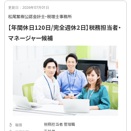
更新日：2026年07月01日
松尾繁樹公認会計士・税理士事務所
【年間休日120日/完全週休2日】税務担当者・
マネージャー候補
税務担当者 管理職
職種