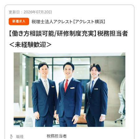
更新日：2026年07月20日
税理士法人アクレスト【アクレスト横浜】
新着求人
【働き方相談可能/研修制度充実】税務担当者
＜未経験歓迎＞
税務担当者
職種