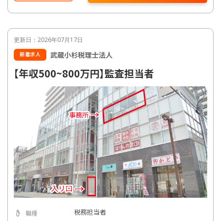
更新日：2026年07月17日
武蔵小杉税理士法人
新着求人
【年収500~800万円】監査担当者
税務担当者
職種