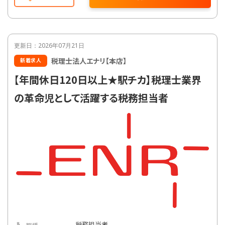
更新日：2026年07月21日
税理士法人エナリ【本店】
新着求人
【年間休日120日以上★駅チカ】税理士業界
の革命児として活躍する税務担当者
税務担当者