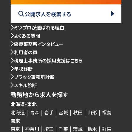
公開求人を検索する
ミツプロが選ばれる理由
よくある質問
優良事務所インタビュー
利用者の声
税理士事務所の採用支援はこちら
年収診断
ブラック事務所診断
スキル診断
勤務地から求人を探す
北海道・東北
北海道
青森
岩手
宮城
秋田
山形
福島
関東
東京
神奈川
埼玉
千葉
茨城
栃木
群馬