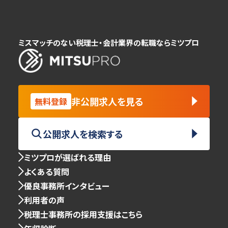
ミスマッチのない税理士・会計業界の転職ならミツプロ
非公開求人を見る
無料登録
公開求人を検索する
ミツプロが選ばれる理由
よくある質問
優良事務所インタビュー
利用者の声
税理士事務所の採用支援はこちら