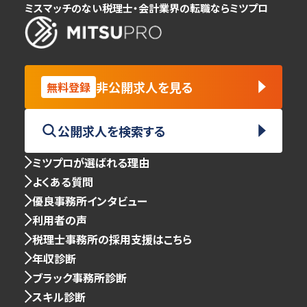
ミスマッチのない税理士・会計業界の転職ならミツプロ
非公開求人を見る
無料登録
公開求人を検索する
ミツプロが選ばれる理由
よくある質問
優良事務所インタビュー
利用者の声
税理士事務所の採用支援はこちら
年収診断
ブラック事務所診断
スキル診断