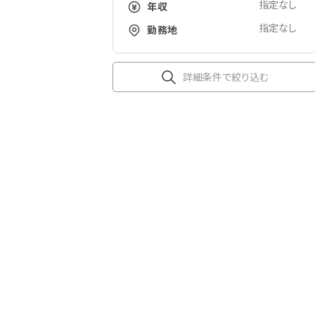
指定なし
年収
指定なし
勤務地
詳細条件で絞り込む