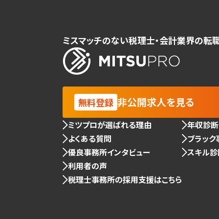
ミスマッチのない税理士・会計業界の転
非公開求人を見る
無料登録
ミツプロが選ばれる理由
年収診断
よくある質問
ブラック
優良事務所インタビュー
スキル診
利用者の声
税理士事務所の採用支援はこちら