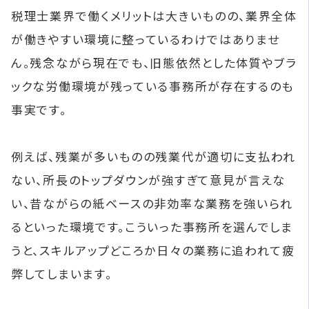
税理士業界で働くメリットは大きいものの、業界全体
が働きやすい環境に整っているわけではありませ
ん。残念ながら現在でも、旧態依然とした体質やブラ
ックな労働環境が残っている事務所が存在するのも
事実です。
例えば、残業が多いものの残業代が適切に支払われ
ない、所長のトップダウンが強すぎて意見が言えな
い、昔ながらの紙ベースの非効率な業務を強いられ
るといった環境です。こういった事務所を選んでしま
うと、スキルアップどころか日々の業務に追われて疲
弊してしまいます。