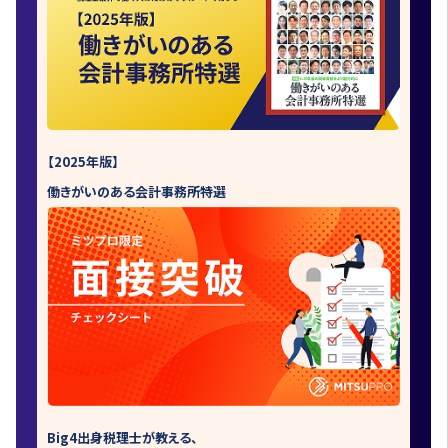
【2025年版】
働きがいのある会計事務所特選
Big4出身税理士が教える、