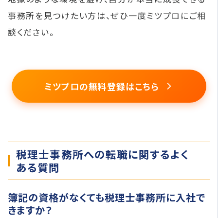
事務所を見つけたい方は、ぜひ一度ミツプロにご相
談ください。
ミツプロの無料登録はこちら
税理士事務所への転職に関するよく
ある質問
簿記の資格がなくても税理士事務所に入社で
きますか？