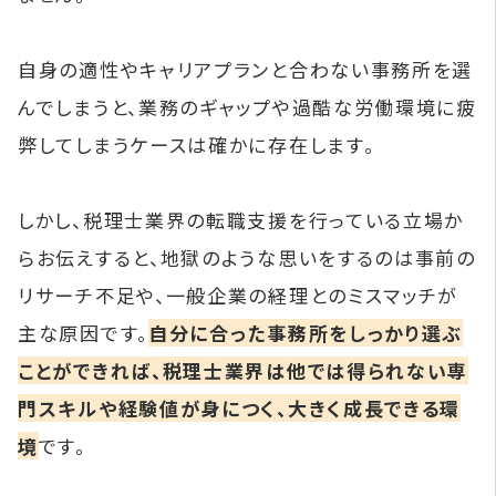
自身の適性やキャリアプランと合わない事務所を選
んでしまうと、業務のギャップや過酷な労働環境に疲
弊してしまうケースは確かに存在します。
しかし、税理士業界の転職支援を行っている立場か
らお伝えすると、地獄のような思いをするのは事前の
リサーチ不足や、一般企業の経理とのミスマッチが
主な原因です。
自分に合った事務所をしっかり選ぶ
ことができれば、税理士業界は他では得られない専
門スキルや経験値が身につく、大きく成長できる環
境
です。