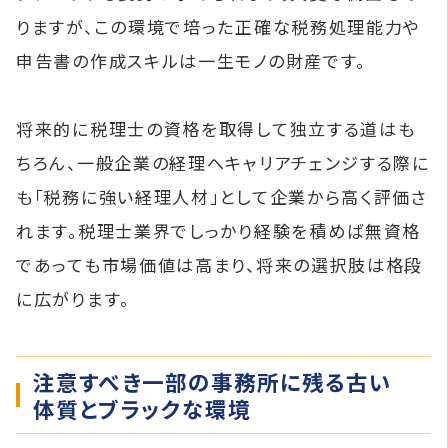
りますが、この環境で培った正確な税務処理能力や
申告書の作成スキルは一生モノの財産です。
将来的に税理士の資格を取得して独立する道はも
ちろん、一般企業の経理へキャリアチェンジする際に
も「税務に強い経理人材」として企業から高く評価さ
れます。税理士業界でしっかり経験を積めば無資格
であっても市場価値は高まり、将来の選択肢は格段
に広がります。
注意すべき一部の事務所に残る古い
体質とブラックな環境