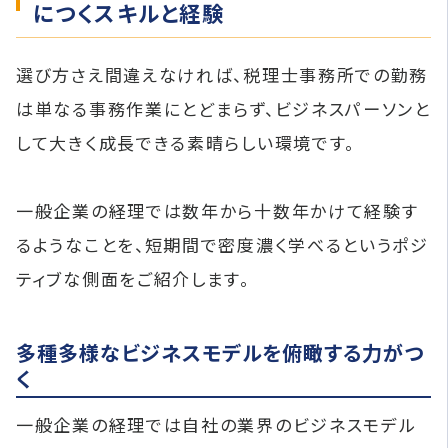
につくスキルと経験
選び方さえ間違えなければ、税理士事務所での勤務
は単なる事務作業にとどまらず、ビジネスパーソンと
して大きく成長できる素晴らしい環境です。
一般企業の経理では数年から十数年かけて経験す
るようなことを、短期間で密度濃く学べるというポジ
ティブな側面をご紹介します。
多種多様なビジネスモデルを俯瞰する力がつ
く
一般企業の経理では自社の業界のビジネスモデル