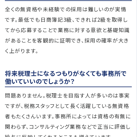
全くの無資格や未経験での採用は難しいのが実情
です。最低でも日商簿記3級、できれば2級を取得し
てから応募することで業務に対する意欲と基礎知識
があることを客観的に証明でき、採用の確率が大き
く上がります。
将来税理士になるつもりがなくても事務所で
働いていいのでしょうか？
問題ありません。税理士を目指す人が多いのは事実
ですが、税務スタッフとして長く活躍している無資格
者もたくさんいます。事務所によっては資格の有無に
関わらず、コンサルティング業務などで正当に評価し
給与に反映してくれるところも増えています。