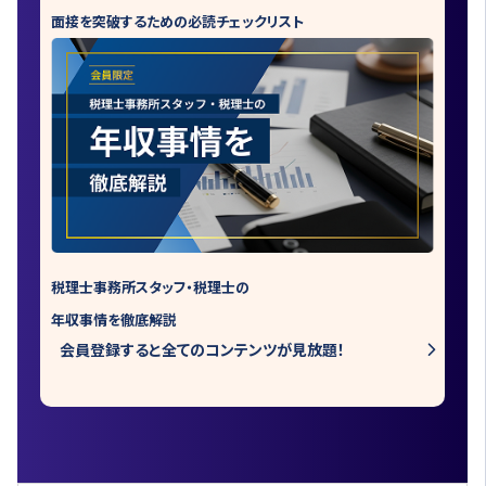
面接を突破するための必読チェックリスト
税理士事務所スタッフ・税理士の
年収事情を徹底解説
会員登録すると全てのコンテンツが見放題！