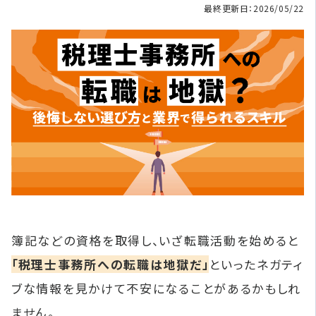
最終更新日：2026/05/22
簿記などの資格を取得し、いざ転職活動を始めると
「税理士事務所への転職は地獄だ」
といったネガティ
ブな情報を見かけて不安になることがあるかもしれ
ません。