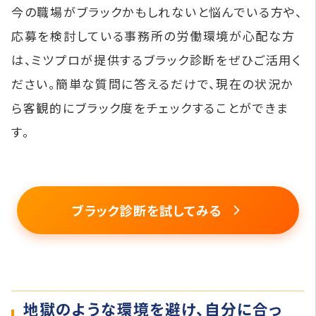
今の職場がブラックかもしれないと悩んでいる方や、
応募を検討している事務所の労働環境が心配な方
は、ミツプロが提供するブラック診断をぜひご活用く
ださい。簡単な質問に答えるだけで、現在の状況か
ら客観的にブラック度をチェックすることができま
す。
ブラック診断を試してみる
地獄のような環境を避け、自分に合っ