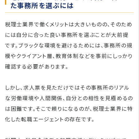
た事務所を選ぶには
税理士業界で働くメリットは大きいものの、そのため
には自分に合った良い事務所を選ぶことが大前提
です。ブラックな環境を避けるためには、事務所の規
模やクライアント層、教育体制などを事前にしっかり
確認する必要があります。
しかし、求人票を見ただけではその事務所のリアル
な労働環境や人間関係、自分との相性を見極めるの
は困難です。そこで頼りになるのが、税理士業界に特
化した転職エージェントの存在です。