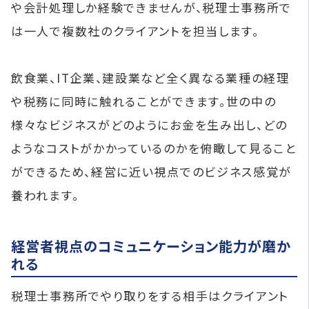
や会計処理しか経験できませんが、税理士事務所で
は一人で複数社のクライアントを担当します。
飲食業、IT企業、建設業など全く異なる業種の経理
や税務に同時に触れることができます。世の中の
様々なビジネスがどのようにお金を生み出し、どの
ようなコストがかかっているのかを俯瞰して見ること
ができるため、経営に近い視点でのビジネス感覚が
養われます。
経営者視点のコミュニケーション能力が磨か
れる
税理士事務所でやり取りをする相手はクライアント