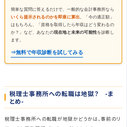
簡単な質問に答えるだけで、一般的な会計事務所なら
いくら提示されるのかを即座に算出
。「今の適正額」
はもちろん、「資格を取得したら年収はどう変わるの
か？」など、あなたの
現在地と未来の可能性
を診断し
ます。
⇒無料で年収診断を試してみる
税理士事務所への転職は地獄？ -ま
とめ-
税理士事務所への転職が地獄かどうかは、事前のリ