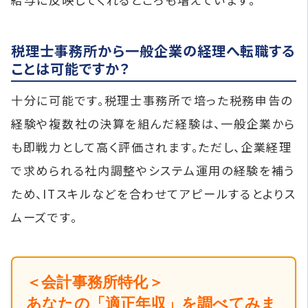
税理士事務所から一般企業の経理へ転職する
ことは可能ですか？
十分に可能です。税理士事務所で培った税務申告の
経験や複数社の決算を組んだ経験は、一般企業から
も即戦力として高く評価されます。ただし、企業経理
で求められる社内調整やシステム運用の経験を補う
ため、ITスキルなどを合わせてアピールするとよりス
ムーズです。
＜会計事務所特化＞
あなたの「適正年収」を調べてみま