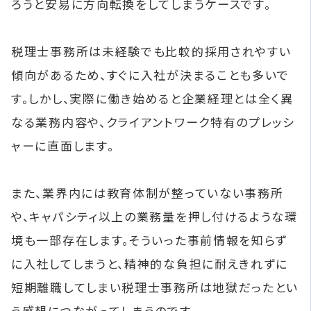
ろうと安易に方向転換をしてしまうケースです。
税理士事務所は未経験でも比較的採用されやすい
傾向があるため、すぐに入社が決まることも多いで
す。しかし、実際に働き始めると企業経理とは全く異
なる業務内容や、クライアントワーク特有のプレッシ
ャーに直面します。
また、業界内には教育体制が整っていない事務所
や、キャパシティ以上の業務量を押し付けるような環
境も一部存在します。そういった事前情報を知らず
に入社してしまうと、精神的な負担に耐えきれずに
短期離職してしまい税理士事務所は地獄だったとい
う感想につながってしまうのです。