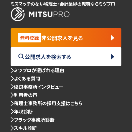
ミスマッチのない税理士・会計業界の転職ならミツプロ
非公開求人を見る
無料登録
公開求人を検索する
ミツプロが選ばれる理由
よくある質問
優良事務所インタビュー
利用者の声
税理士事務所の採用支援はこちら
年収診断
ブラック事務所診断
スキル診断