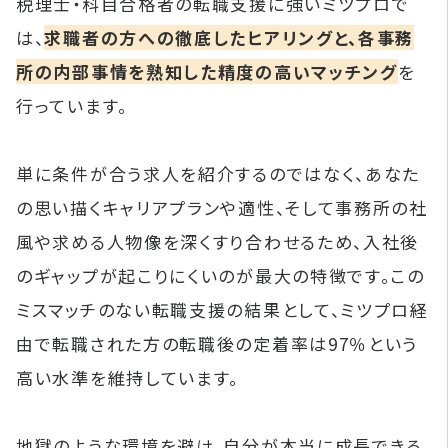
税理士・科目合格者の転職支援に強いミツプロで
は、
求職者の方への徹底したヒアリングと、各事務
所の内部事情を熟知した精度の高いマッチング
を
行っています。
単に条件が合う求人を紹介するのではなく、あなた
の思い描くキャリアプランや適性、そして事務所の社
風や求める人物像を深くすり合わせるため、入社後
のギャップが起こりにくいのが最大の特徴です。この
ミスマッチのない転職支援の結果として、ミツプロ経
由で転職された方の転職後の定着率は97％という
高い水準を維持しています。
地獄のような環境を避け、自分が本当に成長できる