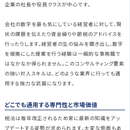
企業の社長や役員クラスが中心です。
会社の数字を最も気にしている経営者に対して、現
状の課題を伝えたり資金繰りや節税のアドバイスを
行ったりします。経営者の生の悩みを聞き出し、数字
を根拠にした提案を行う経験は一般的な事務職で
はなかなか得られません。このコンサルティング要素
の強い対人スキルは、どのような業界に行っても通
用する強力な武器になります。
どこでも通用する専門性と市場価値
税法は毎年改正されるため常に最新の知識をアッ
プデートする姿勢が求められます。大変な側面もあ