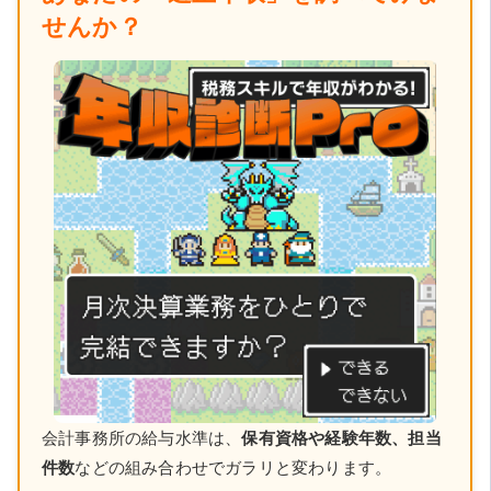
せんか？
会計事務所の給与水準は、
保有資格や経験年数、担当
件数
などの組み合わせでガラリと変わります。