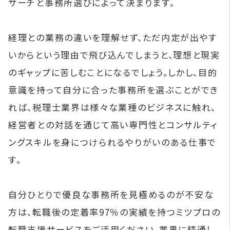
サーチと事務所選びによって決まります。
経理との業務の違いを理解せず、ただ内定が出やす
いからという理由で飛び込んでしまうと、理想と現実
のギャップに苦しむことになるでしょう。しかし、目的
意識を持って自分に合った事務所を選ぶことができ
れば、税理士業界は様々な業種のビジネスに触れ、
経営者との対話を通じて高い専門性とコンサルティ
ングスキルを身につけられるやりがいのある仕事で
す。
自分ひとりで優良な事務所を見極めるのが不安な
方は、転職後の定着率97％の実績を持つミツプロの
転職支援サービスをご活用ください。業界に精通し