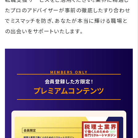
たプロのアドバイザーが事前の徹底したすり合わせ
でミスマッチを防ぎ、あなたが本当に輝ける職場と
の出会いをサポートいたします。
MEMBERS ONLY
会員登録した方限定！
プレミアムコンテンツ