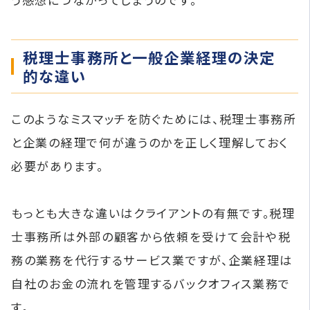
税理士事務所と一般企業経理の決定
的な違い
このようなミスマッチを防ぐためには、税理士事務所
と企業の経理で何が違うのかを正しく理解しておく
必要があります。
もっとも大きな違いはクライアントの有無です。税理
士事務所は外部の顧客から依頼を受けて会計や税
務の業務を代行するサービス業ですが、企業経理は
自社のお金の流れを管理するバックオフィス業務で
す。