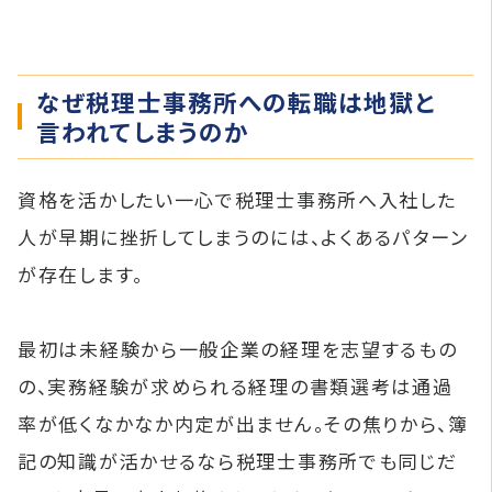
なぜ税理士事務所への転職は地獄と
言われてしまうのか
資格を活かしたい一心で税理士事務所へ入社した
人が早期に挫折してしまうのには、よくあるパターン
が存在します。
最初は未経験から一般企業の経理を志望するもの
の、実務経験が求められる経理の書類選考は通過
率が低くなかなか内定が出ません。その焦りから、簿
記の知識が活かせるなら税理士事務所でも同じだ