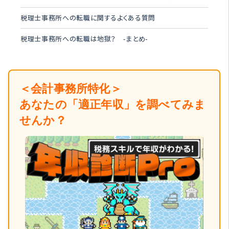
税理士事務所への転職に関するよくある質問
税理士事務所への転職は地獄？ -まとめ-
＜会計事務所特化＞
あなたの「適正年収」を調べてみま
せんか？