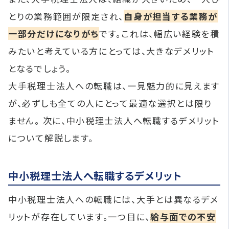
とりの業務範囲が限定され、
自身が担当する業務が
一部分だけになりがち
です。これは、幅広い経験を積
みたいと考えている方にとっては、大きなデメリット
となるでしょう。
大手税理士法人への転職は、一見魅力的に見えます
が、必ずしも全ての人にとって最適な選択とは限り
ません。 次に、中小税理士法人へ転職するデメリット
について解説します。
中小税理士法人へ転職するデメリット
中小税理士法人への転職には、大手とは異なるデメ
リットが存在しています。一つ目に、
給与面での不安