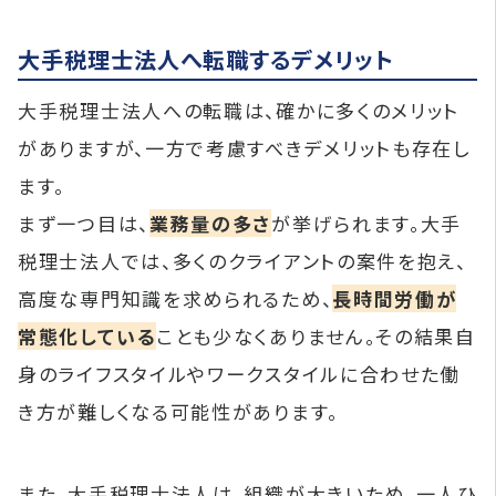
大手税理士法人へ転職するデメリット
大手税理士法人への転職は、確かに多くのメリット
がありますが、一方で考慮すべきデメリットも存在し
ます。
まず一つ目は、
業務量の多さ
が挙げられます。大手
税理士法人では、多くのクライアントの案件を抱え、
高度な専門知識を求められるため、
長時間労働が
常態化している
ことも少なくありません。その結果自
身のライフスタイルやワークスタイルに合わせた働
き方が難しくなる可能性があります。
また、大手税理士法人は、組織が大きいため、一人ひ