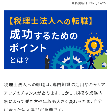
最終更新日：2026/04/22
税理士法人への転職は、専門知識の活用やキャリア
アップのチャンスがあります。しかし、規模や業務内
容によって働き方や年収も大きく変わるため、自分
に合った法人選びが重要です。