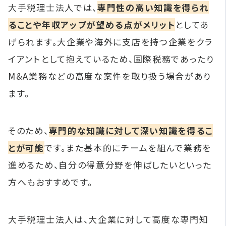
大手税理士法人では、
専門性の高い知識を得られ
ることや年収アップが望める点がメリット
としてあ
げられます。大企業や海外に支店を持つ企業をクラ
イアントとして抱えているため、国際税務であったり
M&A業務などの高度な案件を取り扱う場合があり
ます。
そのため、
専門的な知識に対して深い知識を得るこ
とが可能
です。また基本的にチームを組んで業務を
進めるため、自分の得意分野を伸ばしたいといった
方へもおすすめです。
大手税理士法人は、大企業に対して高度な専門知