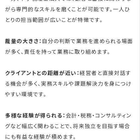
がら専門的なスキルを磨くことが可能です。一人ひ
とりの担当範囲が広いことが特徴です。
裁量の大きさ：
自分の判断で業務を進められる場面
が多く、責任を持って業務に取り組めます。
クライアントとの距離が近い：
経営者と直接対話す
る機会が多く、実務スキルや課題解決力を身につけ
やすい環境です。
多様な経験が得られる：
会計・税務・コンサルティン
グなど幅広く関わることで、将来独立を目指す場合
にも有益な経験が積めます。