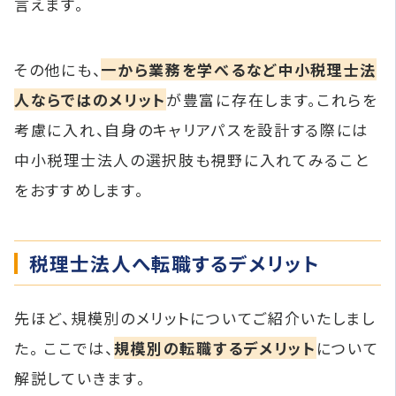
言えます。
その他にも、
一から業務を学べるなど中小税理士法
人ならではのメリット
が豊富に存在します。これらを
考慮に入れ、自身のキャリアパスを設計する際には
中小税理士法人の選択肢も視野に入れてみること
をおすすめします。
税理士法人へ転職するデメリット
先ほど、規模別のメリットについてご紹介いたしまし
た。 ここでは、
規模別の転職するデメリット
について
解説していきます。