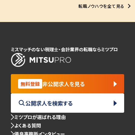
転職ノウハウを全て見る
ミスマッチのない税理士・会計業界の転職ならミツプロ
非公開求人を見る
無料登録
公開求人を検索する
ミツプロが選ばれる理由
よくある質問
優良事務所インタビュー