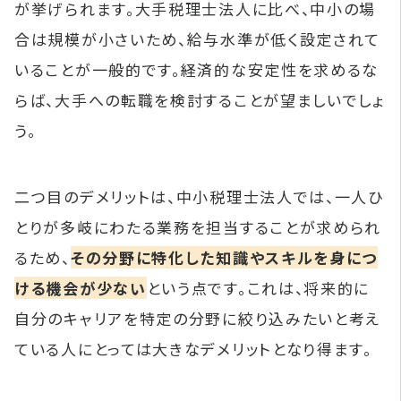
が挙げられます。大手税理士法人に比べ、中小の場
合は規模が小さいため、給与水準が低く設定されて
いることが一般的です。経済的な安定性を求めるな
らば、大手への転職を検討することが望ましいでしょ
う。
二つ目のデメリットは、中小税理士法人では、一人ひ
とりが多岐にわたる業務を担当することが求められ
るため、
その分野に特化した知識やスキルを身につ
ける機会が少ない
という点です。これは、将来的に
自分のキャリアを特定の分野に絞り込みたいと考え
ている人にとっては大きなデメリットとなり得ます。