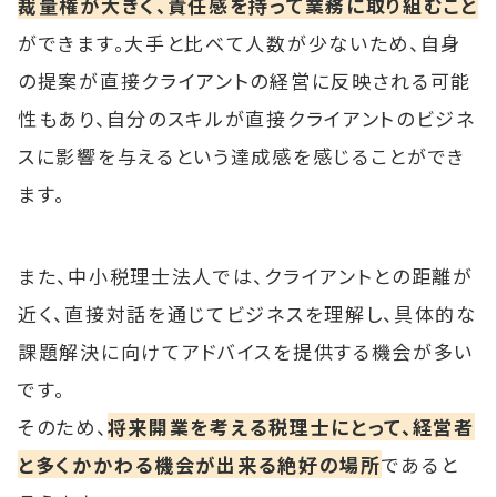
裁量権が大きく、責任感を持って業務に取り組むこと
ができます。大手と比べて人数が少ないため、自身
の提案が直接クライアントの経営に反映される可能
性もあり、自分のスキルが直接クライアントのビジネ
スに影響を与えるという達成感を感じることができ
ます。
また、中小税理士法人では、クライアントとの距離が
近く、直接対話を通じてビジネスを理解し、具体的な
課題解決に向けてアドバイスを提供する機会が多い
です。
そのため、
将来開業を考える税理士にとって、経営者
と多くかかわる機会が出来る絶好の場所
であると