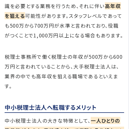
識を必要とする業務を行うため、それに伴い
高年収
を狙える
可能性があります。スタッフレベルであって
も500万から700万円が水準と言われており、役職
がつくことで1,000万円以上になる場合もあります。
税理士事務所で働く税理士の年収が500万から600
万円と言われていることから、大手税理士法人は、
業界の中でも高年収を狙える職場であるといえま
す。
中小税理士法人へ転職するメリット
中小税理士法人の大きな特徴として、
一人ひとりの