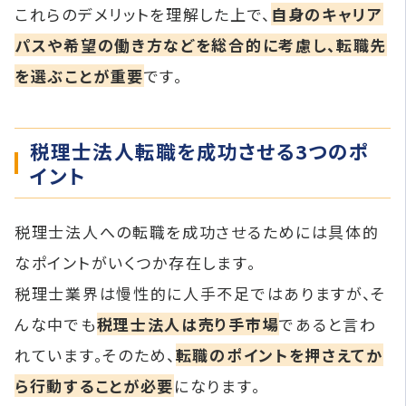
これらのデメリットを理解した上で、
自身のキャリア
パスや希望の働き方などを総合的に考慮し、転職先
を選ぶことが重要
です。
税理士法人転職を成功させる3つのポ
イント
税理士法人への転職を成功させるためには具体的
なポイントがいくつか存在します。
税理士業界は慢性的に人手不足ではありますが、そ
んな中でも
税理士法人は売り手市場
であると言わ
れています。そのため、
転職のポイントを押さえてか
ら行動することが必要
になります。