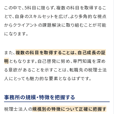
この中で、5科目に限らず、複数の科目を取得するこ
とで、自身のスキルセットを広げ、より多角的な視点
からクライアントの課題解決に取り組むことが可能
になります。
また、
複数の科目を取得することは、自己成長の証
明
ともなります。自己啓発に努め、専門知識を深め
る意欲があることを示すことは、転職先の税理士法
人にとっても魅力的な要素となるはずです。
事務所の規模・特徴を把握する
税理士法人の
規模別の特徴について正確に把握す