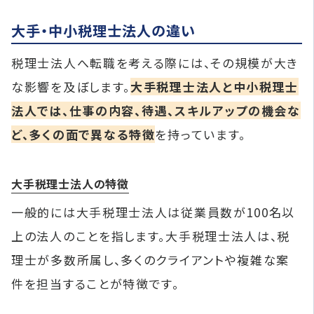
大手・中小税理士法人の違い
税理士法人へ転職を考える際には、その規模が大き
な影響を及ぼします。
大手税理士法人と中小税理士
法人では、仕事の内容、待遇、スキルアップの機会な
ど、多くの面で異なる特徴
を持っています。
大手税理士法人の特徴
一般的には大手税理士法人は従業員数が100名以
上の法人のことを指します。大手税理士法人は、税
理士が多数所属し、多くのクライアントや複雑な案
件を担当することが特徴です。