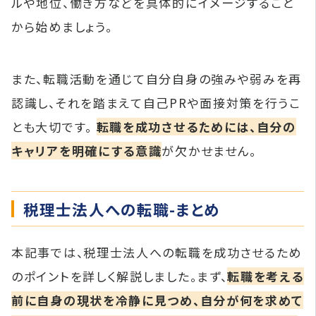
ルや地位、働き方などを具体的にイメージすること
から始めましょう。
また、転職活動を通じて自分自身の強みや弱みを再
認識し、それを踏まえて自己PRや面接対策を行うこ
とも大切です。
転職を成功させるためには、自分の
キャリアを明確にする意識
が欠かせません。
税理士法人への転職-まとめ
本記事では、税理士法人への転職を成功させるため
のポイントを詳しく解説しました。まず、
転職を考える
前に自身の現状を冷静に見つめ、自分が何を求めて