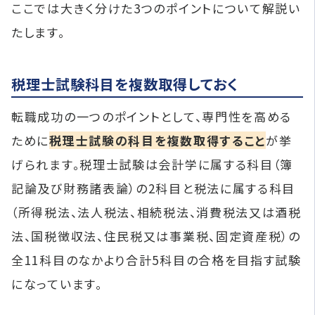
ここでは大きく分けた3つのポイントについて解説い
たします。
税理士試験科目を複数取得しておく
転職成功の一つのポイントとして、専門性を高める
ために
税理士試験の科目を複数取得すること
が挙
げられます。税理士試験は会計学に属する科目（簿
記論及び財務諸表論）の2科目と税法に属する科目
（所得税法、法人税法、相続税法、消費税法又は酒税
法、国税徴収法、住民税又は事業税、固定資産税）の
全11科目のなかより合計5科目の合格を目指す試験
になっています。