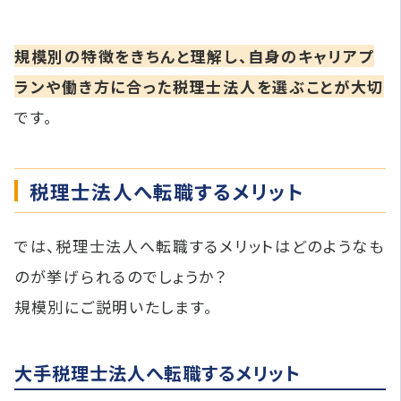
規模別の特徴をきちんと理解し、自身のキャリアプ
ランや働き方に合った税理士法人を選ぶことが大切
です。
税理士法人へ転職するメリット
では、税理士法人へ転職するメリットはどのようなも
のが挙げられるのでしょうか？
規模別にご説明いたします。
大手税理士法人へ転職するメリット