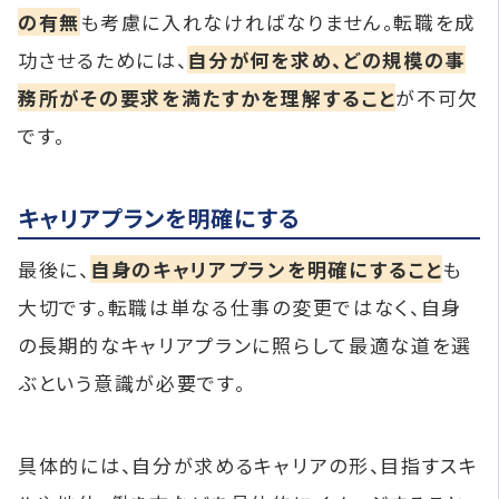
の有無
も考慮に入れなければなりません。転職を成
功させるためには、
自分が何を求め、どの規模の事
務所がその要求を満たすかを理解すること
が不可欠
です。
キャリアプランを明確にする
最後に、
自身のキャリアプランを明確にすること
も
大切です。転職は単なる仕事の変更ではなく、自身
の長期的なキャリアプランに照らして最適な道を選
ぶという意識が必要です。
具体的には、自分が求めるキャリアの形、目指すスキ