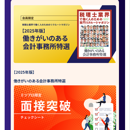
【2025年版】
働きがいのある会計事務所特選