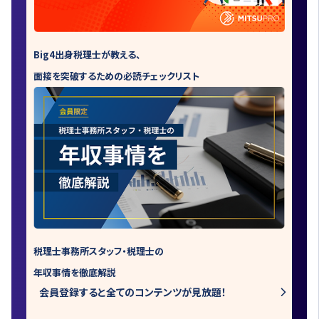
Big4出身税理士が教える、
面接を突破するための必読チェックリスト
税理士事務所スタッフ・税理士の
年収事情を徹底解説
会員登録すると全てのコンテンツが見放題！