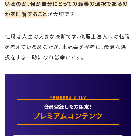
いるのか、何が自分にとっての最善の選択であるの
かを理解すること
が大切です。
転職は人生の大きな決断です。税理士法人への転職
を考えているあなたが、本記事を参考に、最適な選
択をする一助になれば幸いです。
MEMBERS ONLY
会員登録した方限定！
プレミアムコンテンツ