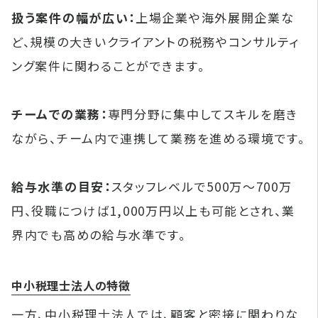
扱う案件の幅が広い：
上場企業や海外展開企業な
ど、規模の大きいクライアントの税務やコンサルティ
ング案件に関わることができます。
チームでの業務：
専門分野に集中してスキルを磨き
ながら、チーム内で連携して業務を進める環境です。
給与水準の目安：
スタッフレベルで500万～700万
円、役職につけば1,000万円以上も可能とされ、業
界内でも高めの給与水準です。
中小税理士法人の特徴
一方、中小税理士法人では、顧客と密接に関わりな