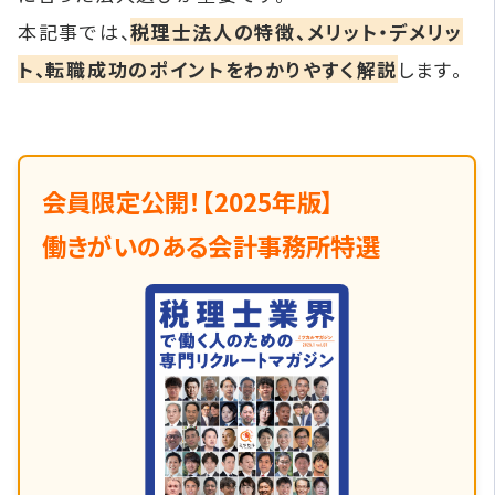
本記事では、
税理士法人の特徴、メリット・デメリッ
ト、転職成功のポイントをわかりやすく解説
します。
会員限定公開！【2025年版】
働きがいのある会計事務所特選