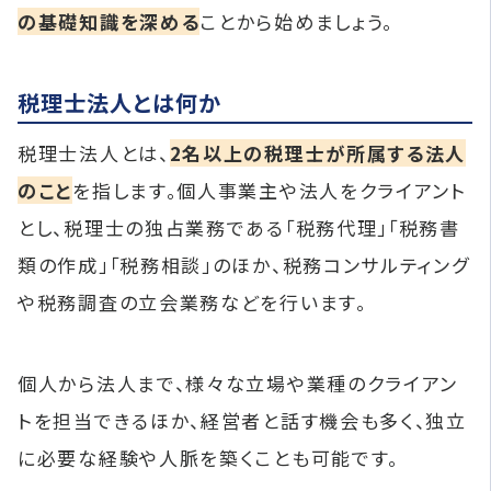
の基礎知識を深める
ことから始めましょう。
税理士法人とは何か
税理士法人とは、
2名以上の税理士が所属する法人
のこと
を指します。個人事業主や法人をクライアント
とし、税理士の独占業務である「税務代理」「税務書
類の作成」「税務相談」のほか、税務コンサルティング
や税務調査の立会業務などを行います。
個人から法人まで、様々な立場や業種のクライアン
トを担当できるほか、経営者と話す機会も多く、独立
に必要な経験や人脈を築くことも可能です。