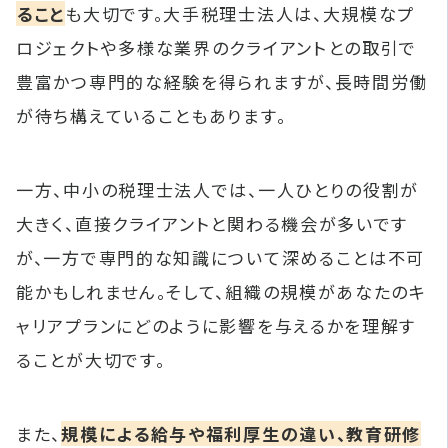
ること
も大切です。大手税理士法人は、大規模なプ
ロジェクトや多様な業界のクライアントとの取引で
豊富かつ専門的な経験を得られますが、長時間労働
が待ち構えていることもあります。
一方、中小の税理士法人では、一人ひとりの役割が
大きく、直接クライアントと関わる機会が多いです
が、一方で専門的な知識について深めることは不可
能かもしれません。そして、組織の規模があなたのキ
ャリアプランにどのように影響を与えるかを理解す
ることが大切です。
また、
規模による給与や福利厚生の違い、教育研修