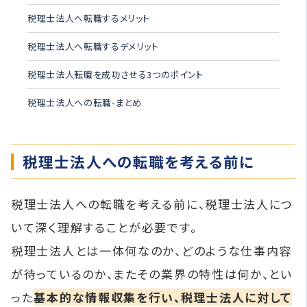
税理士法人へ転職するメリット
税理士法人へ転職するデメリット
税理士法人転職を成功させる3つのポイント
税理士法人への転職-まとめ
税理士法人への転職を考える前に
税理士法人への転職を考える前に、税理士法人につ
いて深く理解することが必要です。
税理士法人とは一体何なのか、どのような仕事内容
が待っているのか、またその業界の特性は何か、とい
った
基本的な情報収集を行い、税理士法人に対して