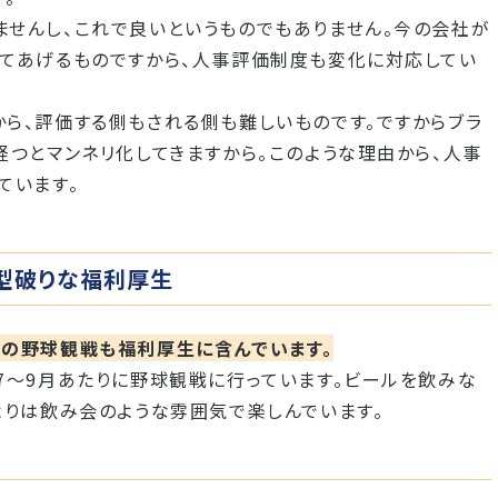
せんし、これで良いというものでもありません。今の会社が
てあげるものですから、人事評価制度も変化に対応してい
ら、評価する側もされる側も難しいものです。ですからブラ
経つとマンネリ化してきますから。このような理由から、人事
ています。
型破りな福利厚生
料の野球観戦も福利厚生に含んでいます。
7〜9月あたりに野球観戦に行っています。ビールを飲みな
よりは飲み会のような雰囲気で楽しんでいます。