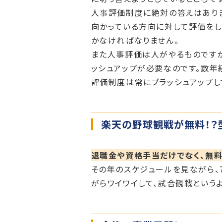
人事評価制度に絶対の答えはありま
向かっている方向に対して評価をし
かなければなりません。
また人事評価は人がやるものですか
ッシュアップが必要なのです。数年
評価制度は常にブラッシュアップし
楽天の野球観戦が無料！？
退職金や資格手当だけでなく、無
その年のスケジュールを見ながら、
がらワイワイして、試合観戦という