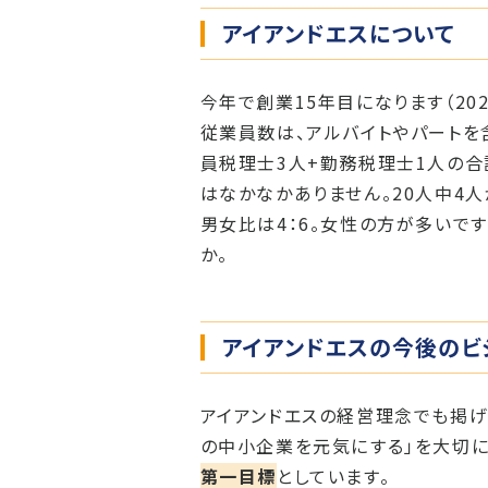
アイアンドエスについて
今年で創業15年目になります（202
従業員数は、アルバイトやパートを
員税理士3人+勤務税理士1人の合
はなかなかありません。20人中4
男女比は4：6。女性の方が多いです
か。
アイアンドエスの今後のビ
アイアンドエスの経営理念でも掲げ
の中小企業を元気にする」を大切に
第一目標
としています。