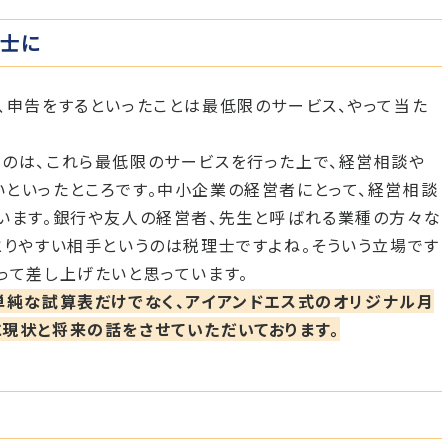
士に
、申告をするといったことは最低限のサービス、やって当た
のは、これら最低限のサービスを行った上で、経営相談や
といったところです。中小企業の経営者にとって、経営相談
います。銀行や友人の経営者、先生と呼ばれる業種の方々な
とりやすい相手というのは税理士ですよね。そういう立場です
って差し上げたいと思っています。
単純な試算表だけでなく、アイアンドエス式のオリジナル月
現状と将来の話をさせていただいております。