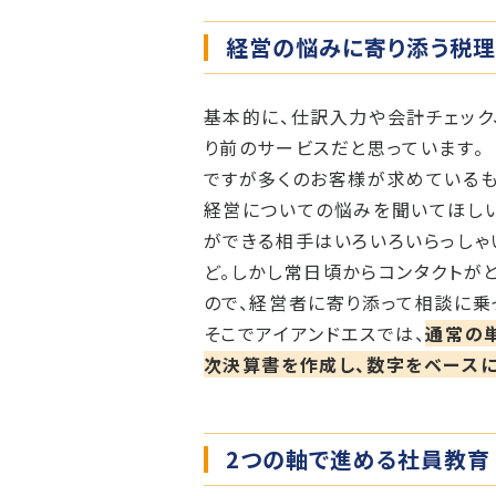
経営の悩みに寄り添う税理
基本的に、仕訳入力や会計チェック
り前のサービスだと思っています。
ですが多くのお客様が求めているも
経営についての悩みを聞いてほしい
ができる相手はいろいろいらっしゃ
ど。しかし常日頃からコンタクトが
ので、経営者に寄り添って相談に乗
そこでアイアンドエスでは、
通常の
次決算書を作成し、数字をベースに
2つの軸で進める社員教育