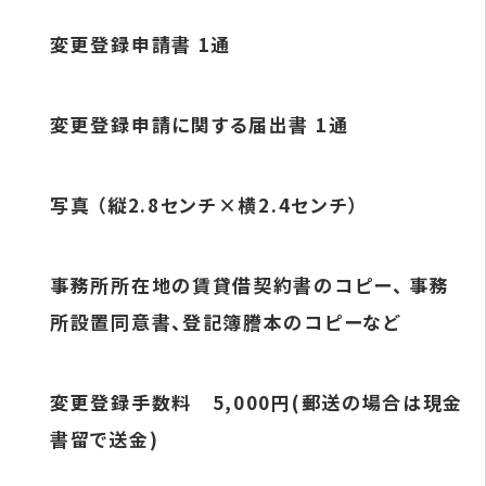
変更登録申請書 1通
変更登録申請に関する届出書 1通
写真 （縦2.8センチ×横2.4センチ）
事務所所在地の賃貸借契約書のコピー、 事務
所設置同意書、登記簿謄本のコピーなど
変更登録手数料 5,000円(郵送の場合は現金
書留で送金)