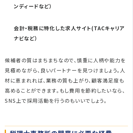
ンディードなど）
会計・税務に特化した求人サイト(TACキャリア
ナビなど）
候補者の質はまちまちなので、慎重に人柄や能力を
見極めながら、良いパートナーを見つけましょう。人
材に恵まれれば、業務の質も上がり、顧客満足度も
高めることができます。もし費用を節約したいなら、
SNS上で採用活動を行うのもいいでしょう。