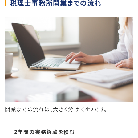
税理士事務所開業までの流れ
開業までの流れは、大きく分けて4つです。
2年間の実務経験を積む