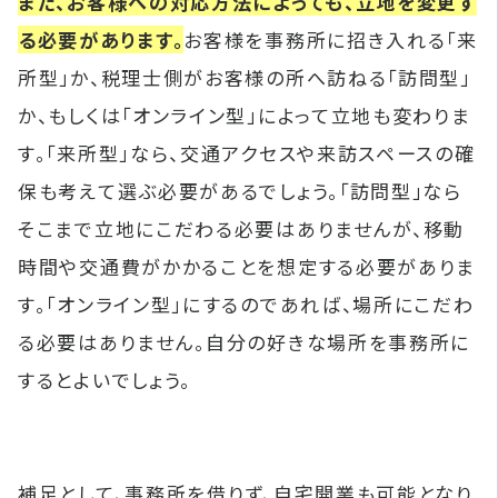
また、お客様への対応方法によっても、立地を変更す
る必要があります。
お客様を事務所に招き入れる「来
所型」か、税理士側がお客様の所へ訪ねる「訪問型」
か、もしくは「オンライン型」によって立地も変わりま
す。「来所型」なら、交通アクセスや来訪スペースの確
保も考えて選ぶ必要があるでしょう。「訪問型」なら
そこまで立地にこだわる必要はありませんが、移動
時間や交通費がかかることを想定する必要がありま
す。「オンライン型」にするのであれば、場所にこだわ
る必要はありません。自分の好きな場所を事務所に
するとよいでしょう。
補足として、事務所を借りず、自宅開業も可能となり