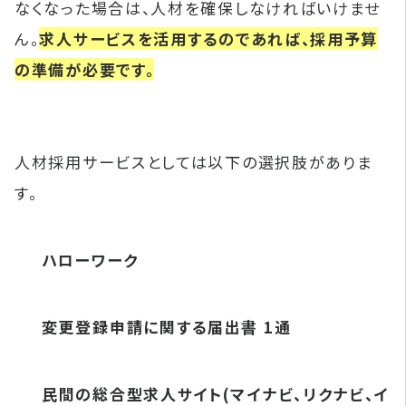
なくなった場合は、人材を確保しなければいけませ
ん。
求人サービスを活用するのであれば、採用予算
の準備が必要です。
人材採用サービスとしては以下の選択肢がありま
す。
ハローワーク
変更登録申請に関する届出書 1通
民間の総合型求人サイト(マイナビ、リクナビ、イ