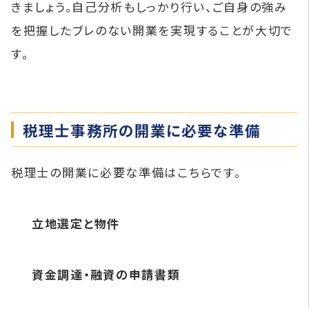
きましょう。自己分析もしっかり行い、ご自身の強み
を把握したブレのない開業を実現することが大切で
す。
税理士事務所の開業に必要な準備
税理士の開業に必要な準備はこちらです。
立地選定と物件
資金調達・融資の申請書類