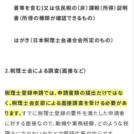
書等を含む)又は住民税の（非）課税（所得）証明
書（所得の種類が確認できるもの）
はがき（日本税理士会連合会所定のもの）
2.税理士会による調査(面接など）
税理士登録申請では、申請書類の提出だけではな
く、税理士会支部による面接調査を受ける必要があ
ります。
すでに税理士登録の要件を満たした申請者
に対する面接なので、動機や業務経験、どのような税
理士になりたいかなどの質疑応答が中心です。