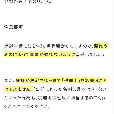
登録が完了となります。
注意事項
登録申請には2〜3ヶ月程度かかりますので、
漏れや
ミスによって開業が遅れないように
準備しましょう。
また、
登録が決定されるまで「税理士」を名乗ること
はできません。
「事前に作った名刺印刷を渡す」など
といった行為も、税理士法違反に該当するのでくれ
ぐれもご注意ください。