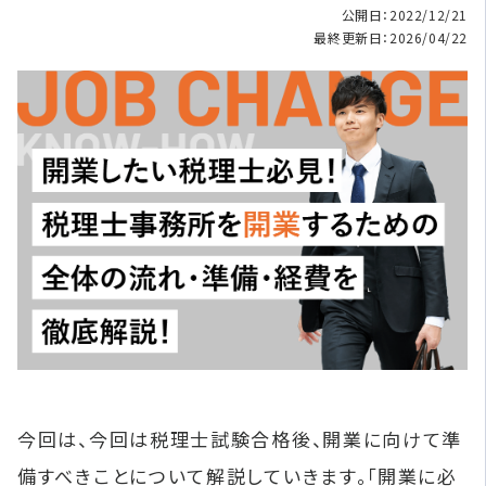
公開日：2022/12/21
最終更新日：2026/04/22
今回は、今回は税理士試験合格後、開業に向けて準
備すべきことについて解説していきます。「開業に必