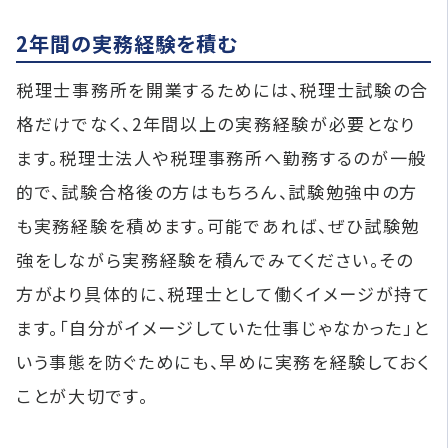
2年間の実務経験を積む
税理士事務所を開業するためには、税理士試験の合
格だけでなく、2年間以上の実務経験が必要となり
ます。税理士法人や税理事務所へ勤務するのが一般
的で、試験合格後の方はもちろん、試験勉強中の方
も実務経験を積めます。可能であれば、ぜひ試験勉
強をしながら実務経験を積んでみてください。その
方がより具体的に、税理士として働くイメージが持て
ます。「自分がイメージしていた仕事じゃなかった」と
いう事態を防ぐためにも、早めに実務を経験しておく
ことが大切です。