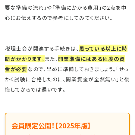
要な準備の流れ」や「準備にかかる費用」の2点を中
心にお伝えするので参考にしてみてください。
税理士会が関連する手続きは、
思っている以上に時
間がかかります。
また、
開業準備にはある程度の資
金が必要
なので、早めに準備しておきましょう。「せっ
かく試験に合格したのに、開業資金が全然無い」と後
悔してからでは遅いです。
会員限定公開！【2025年版】