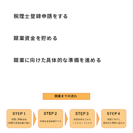
税理士登録申請をする
開業資金を貯める
開業に向けた具体的な準備を進める