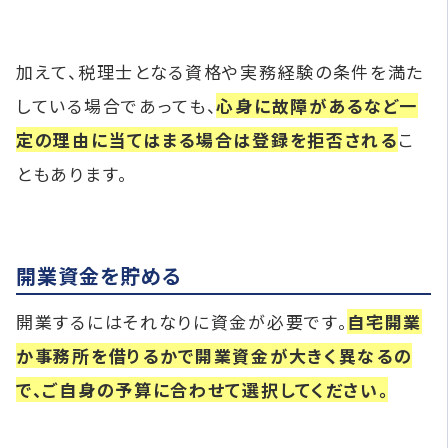
加えて、税理士となる資格や実務経験の条件を満た
している場合であっても、
心身に故障があるなど一
定の理由に当てはまる場合は登録を拒否される
こ
ともあります。
開業資金を貯める
開業するにはそれなりに資金が必要です。
自宅開業
か事務所を借りるかで開業資金が大きく異なるの
で、ご自身の予算に合わせて選択してください。