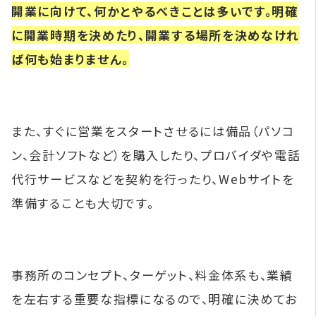
開業に向けて、何かとやるべきことは多いです。明確
に開業時期を決めたり、開業する場所を決めなけれ
ば何も始まりません。
また、すぐに営業をスタートさせるには備品（パソコ
ン、会計ソフトなど）を購入したり、プロバイダや電話
代行サービスなどを契約を行ったり、Webサイトを
準備することも大切です。
事務所のコンセプト、ターゲット、料金体系も、業績
を左右する重要な指標になるので、明確に決めてお