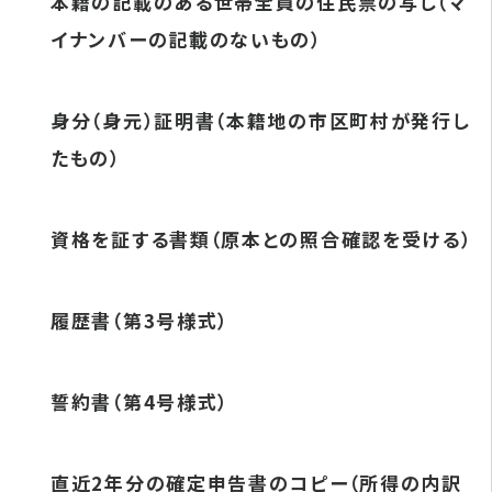
本籍の記載のある世帯全員の住民票の写し（マ
イナンバーの記載のないもの）
身分（身元）証明書（本籍地の市区町村が発行し
たもの）
資格を証する書類（原本との照合確認を受ける）
履歴書（第3号様式）
誓約書（第4号様式）
直近2年分の確定申告書のコピー（所得の内訳