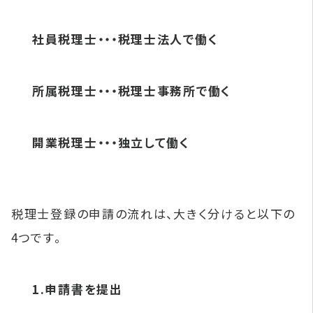
社員税理士・・・税理士法人で働く
所属税理士・・・税理士事務所で働く
開業税理士・・・独立して働く
税理士登録の申請の流れは、大きく分けると以下の
4つです。
1.申請書を提出