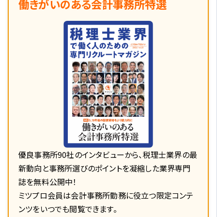
働きがいのある会計事務所特選
優良事務所90社のインタビューから、税理士業界の最
新動向と事務所選びのポイントを凝縮した業界専門
誌を無料公開中！
ミツプロ会員は会計事務所勤務に役立つ限定コンテ
ンツをいつでも閲覧できます。