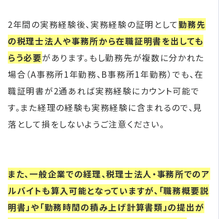
2年間の実務経験後、実務経験の証明として
勤務先
の税理士法人や事務所から在職証明書を出しても
らう必要
があります。もし勤務先が複数に分かれた
場合（A事務所1年勤務、B事務所1年勤務）でも、在
職証明書が2通あれば実務経験にカウント可能で
す。また経理の経験も実務経験に含まれるので、見
落として損をしないようご注意ください。
また、一般企業での経理、税理士法人・事務所でのア
ルバイトも算入可能となっていますが、「職務概要説
明書」や「勤務時間の積み上げ計算書類」の提出が