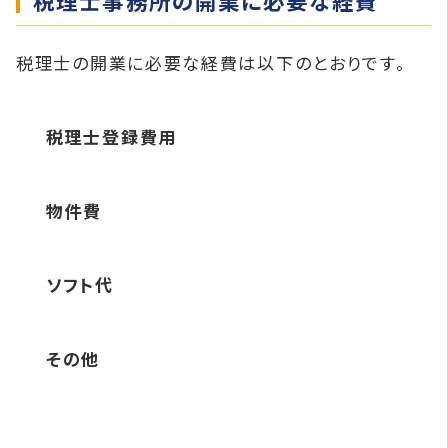
税理士事務所の開業に必要な経費
税理士の開業に必要な経費は以下のとおりです。
税理士登録費用
物件費
ソフト代
その他