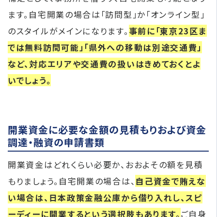
ます。自宅開業の場合は「訪問型」か「オンライン型」
のスタイルがメインになります。
事前に「東京23区ま
では無料訪問可能」「県外への移動は別途交通費」
など、対応エリアや交通費の扱いはきめておくとよ
いでしょう。
開業資金に必要な金額の見積もりおよび資金
調達・融資の申請書類
開業資金はどれくらい必要か、おおよその額を見積
もりましょう。自宅開業の場合は、
自己資金で賄えな
い場合は、日本政策金融公庫から借り入れし、スピ
ーディーに開業するという選択肢もあります。
ご自身