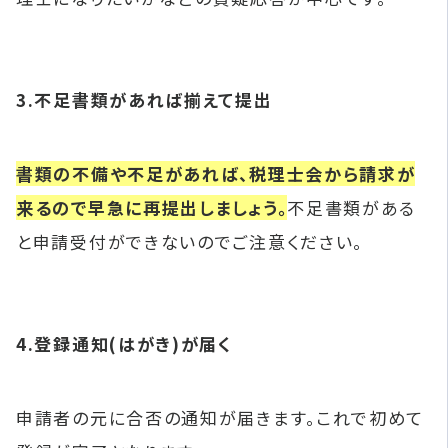
3.不足書類があれば揃えて提出
書類の不備や不足があれば、税理士会から請求が
来るので早急に再提出しましょう。
不足書類がある
と申請受付ができないのでご注意ください。
4.登録通知(はがき)が届く
申請者の元に合否の通知が届きます。これで初めて