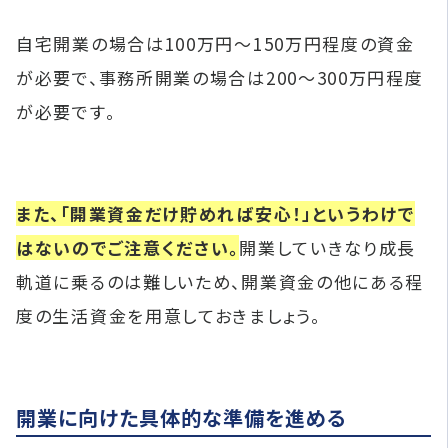
自宅開業の場合は100万円〜150万円程度の資金
が必要で、事務所開業の場合は200〜300万円程度
が必要です。
また、「開業資金だけ貯めれば安心！」というわけで
はないのでご注意ください。
開業していきなり成長
軌道に乗るのは難しいため、開業資金の他にある程
度の生活資金を用意しておきましょう。
開業に向けた具体的な準備を進める