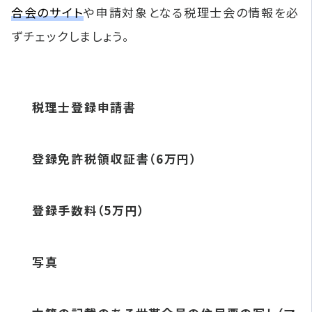
合会のサイト
や申請対象となる税理士会の情報を必
ずチェックしましょう。
税理士登録申請書
登録免許税領収証書（6万円）
登録手数料（5万円）
写真