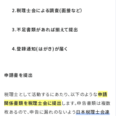
2.税理士会による調査(面接など）
3.不足書類があれば揃えて提出
4.登録通知(はがき)が届く
申請書を提出
税理士として活動するにあたり、以下のような
申請
関係書類を税理士会に提出
します。申告書類は複数
枚あるので、申告に漏れのないよう
日本税理士会連