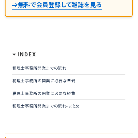
⇒無料で会員登録して雑誌を見る
INDEX
税理士事務所開業までの流れ
税理士事務所の開業に必要な準備
税理士事務所の開業に必要な経費
税理士事務所開業までの流れ-まとめ