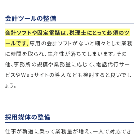
会計ツールの整備
会計ソフトや固定電話は、税理士にとって必須のツ
ールです。
専用の会計ソフトがないと細々とした業務
に時間を取られ、生産性が落ちてしまいます。その
他、事務所の規模や業務量に応じて、電話代行サー
ビスやWebサイトの導入なども検討すると良いでし
ょう。
採用媒体の整備
仕事が軌道に乗って業務量が増え、一人で対応でき