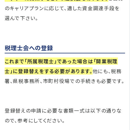
のキャリアプランに応じて、適した資金調達手段を
選んで下さい。
税理士会への登録
これまで「所属税理士」であった場合は「開業税理
士」に登録替えをする必要があります。
他にも、税務
署、県税事務所、市町村役場での手続きも必要です。
登録替えの申請に必要な書類一式は以下の通りな
ので、参考にしてください。