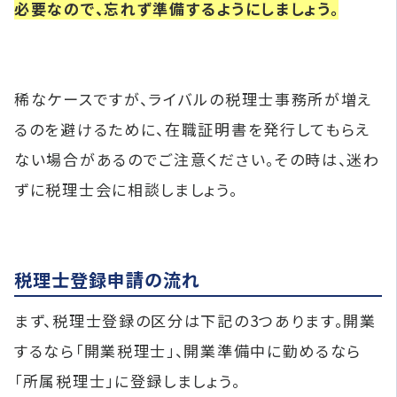
必要なので、忘れず準備するようにしましょう。
稀なケースですが、ライバルの税理士事務所が増え
るのを避けるために、在職証明書を発行してもらえ
ない場合があるのでご注意ください。その時は、迷わ
ずに税理士会に相談しましょう。
税理士登録申請の流れ
まず、税理士登録の区分は下記の3つあります。開業
するなら「開業税理士」、開業準備中に勤めるなら
「所属税理士」に登録しましょう。