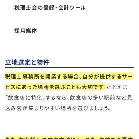
税理士会の登録・会計ツール
採用媒体
立地選定と物件
税理士事務所を開業する場合、自分が提供するサー
ビスにあった場所を選ぶことも大切です。
たとえば
「飲食店に特化」するなら、飲食店の多い駅前など見
込み客が集まりやすい場所を選びましょう。