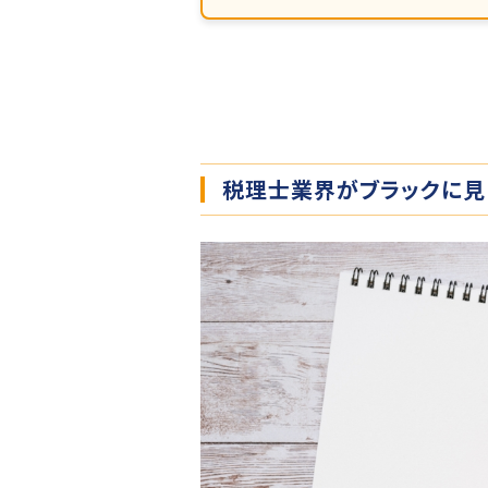
税理士業界がブラックに見