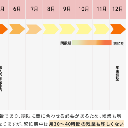
告であり、期限に間に合わせる必要があるため、残業も増
なりますが、繁忙期中は
月30～40時間の残業も珍しくない