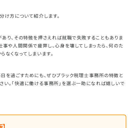
分け方について紹介します。
があり、その特徴を押さえれば就職で失敗することもありま
仕事や人間関係で疲弊し、心身を壊してしまったら、何のた
らなくなってしまいます。
毎日を過ごすためにも、ぜひブラック税理士事務所の特徴と
さい。「快適に働ける事務所」を選ぶ一助になれば嬉しいで
版】