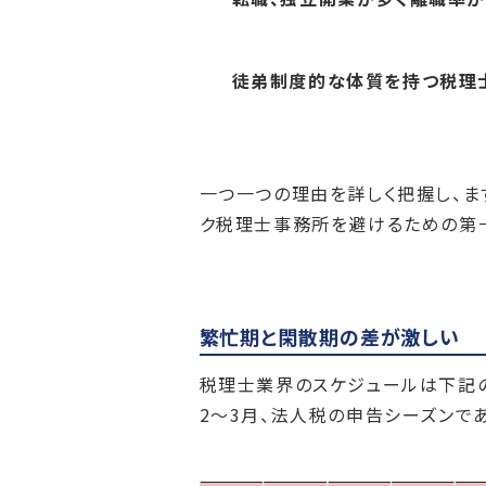
徒弟制度的な体質を持つ税理
一つ一つの理由を詳しく把握し、ま
ク税理士事務所を避けるための第
繁忙期と閑散期の差が激しい
税理士業界のスケジュールは下記
2〜3月、法人税の申告シーズンで