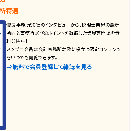
所特選
優良事務所90社のインタビューから、税理士業界の最新
動向と事務所選びのポイントを凝縮した業界専門誌を無
料公開中！
ミツプロ会員は会計事務所勤務に役立つ限定コンテンツ
をいつでも閲覧できます。
⇒無料で会員登録して雑誌を見る