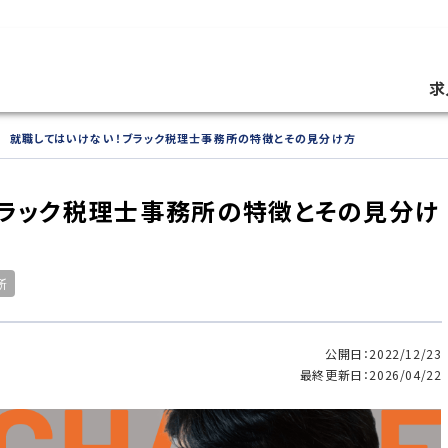
求
就職してはいけない！ブラック税理士事務所の特徴とその見分け方
ブラック税理士事務所の特徴とその見分け
所
公開日：2022/12/23
最終更新日：2026/04/22