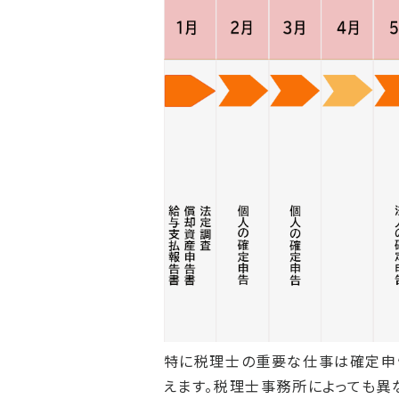
特に税理士の重要な仕事は確定申
えます。税理士事務所によっても異