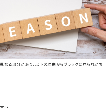
異なる部分があり、以下の理由からブラックに見られがち
が高い