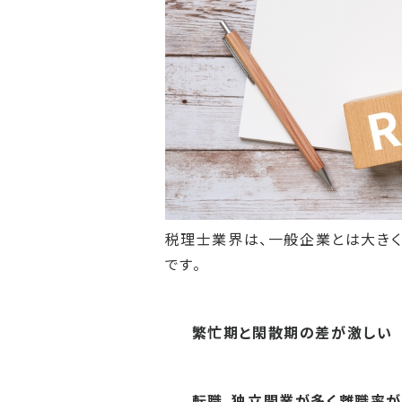
税理士業界は、一般企業とは大きく
です。
繁忙期と閑散期の差が激しい
転職、独立開業が多く離職率