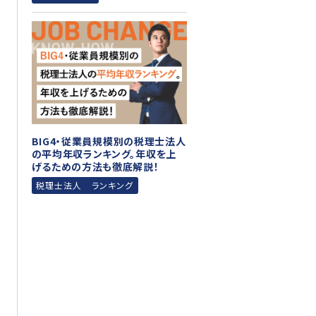
BIG4・従業員規模別の税理士法人
の平均年収ランキング。年収を上
げるための方法も徹底解説！
税理士法人 ランキング