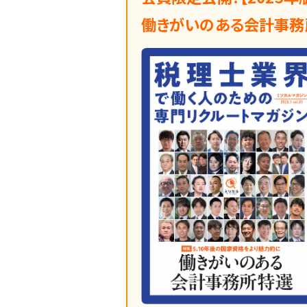
働きがいのある会計事務