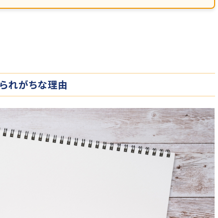
られがちな理由